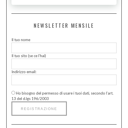
NEWSLETTER MENSILE
Il tuo nome
Il tuo sito (se ce l’hai)
Indirizzo email:
Ho bisogno del permesso di usare i tuoi dati, secondo l’art.
13 del d.lgs 196/2003