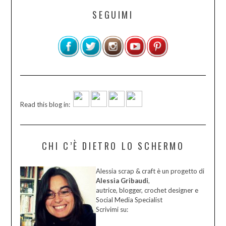
SEGUIMI
Read this blog in:
CHI C’È DIETRO LO SCHERMO
Alessia scrap & craft è un progetto di
Alessia Gribaudi
,
autrice, blogger, crochet designer e
Social Media Specialist
Scrivimi su: