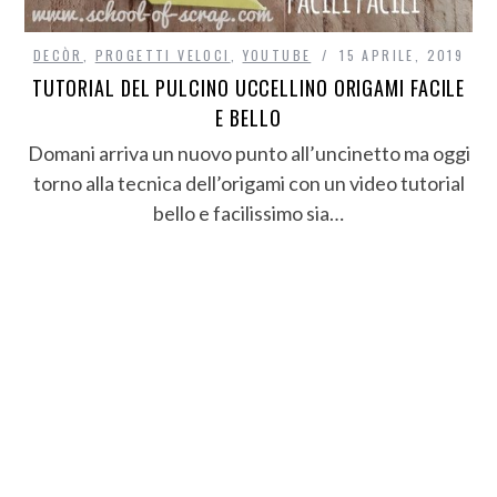
DECÒR
,
PROGETTI VELOCI
,
YOUTUBE
15 APRILE, 2019
TUTORIAL DEL PULCINO UCCELLINO ORIGAMI FACILE
E BELLO
Domani arriva un nuovo punto all’uncinetto ma oggi
torno alla tecnica dell’origami con un video tutorial
bello e facilissimo sia…