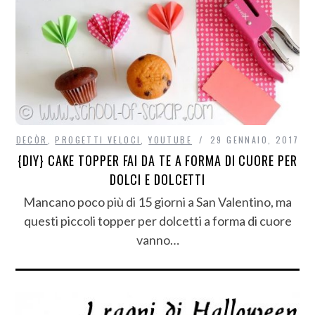
DECÒR
,
PROGETTI VELOCI
,
YOUTUBE
29 GENNAIO, 2017
{DIY} CAKE TOPPER FAI DA TE A FORMA DI CUORE PER
DOLCI E DOLCETTI
Mancano poco più di 15 giorni a San Valentino, ma
questi piccoli topper per dolcetti a forma di cuore
vanno…