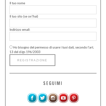
Il tuo nome
Il tuo sito (se ce l’hai)
Indirizzo email:
Ho bisogno del permesso di usare i tuoi dati, secondo l’art.
13 del d.lgs 196/2003
SEGUIMI