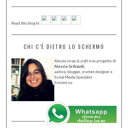
Read this blog in:
CHI C’È DIETRO LO SCHERMO
Alessia scrap & craft è un progetto di
Alessia Gribaudi
,
autrice, blogger, crochet designer e
Social Media Specialist
Scrivimi su: