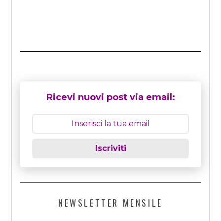
Ricevi nuovi post via email:
Iscriviti
NEWSLETTER MENSILE