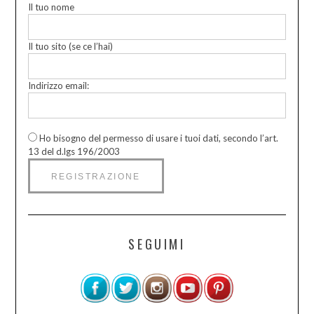
Il tuo nome
Il tuo sito (se ce l’hai)
Indirizzo email:
Ho bisogno del permesso di usare i tuoi dati, secondo l’art.
13 del d.lgs 196/2003
SEGUIMI