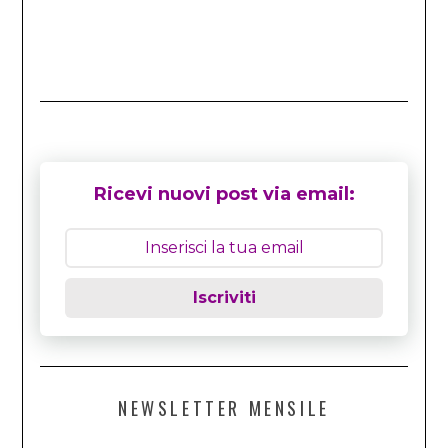
Ricevi nuovi post via email:
Iscriviti
NEWSLETTER MENSILE