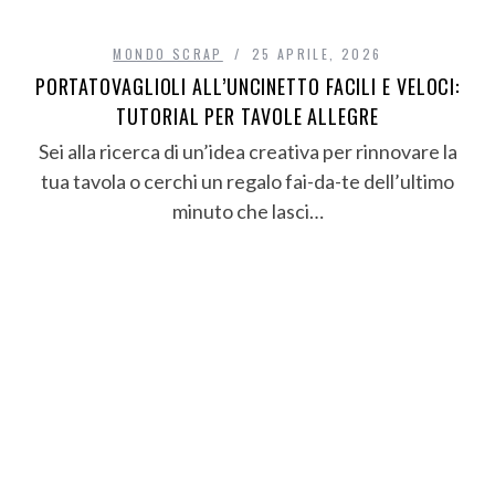
MONDO SCRAP
25 APRILE, 2026
PORTATOVAGLIOLI ALL’UNCINETTO FACILI E VELOCI:
TUTORIAL PER TAVOLE ALLEGRE
Sei alla ricerca di un’idea creativa per rinnovare la
tua tavola o cerchi un regalo fai-da-te dell’ultimo
minuto che lasci…