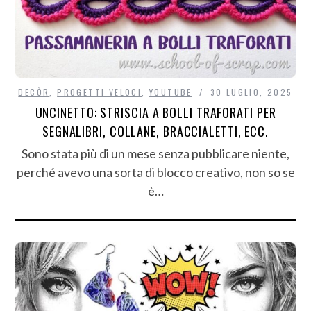
DECÒR
,
PROGETTI VELOCI
,
YOUTUBE
30 LUGLIO, 2025
UNCINETTO: STRISCIA A BOLLI TRAFORATI PER
SEGNALIBRI, COLLANE, BRACCIALETTI, ECC.
Sono stata più di un mese senza pubblicare niente,
perché avevo una sorta di blocco creativo, non so se
è…