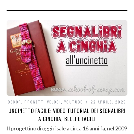
DECÒR
,
PROGETTI VELOCI
,
YOUTUBE
22 APRILE, 2025
UNCINETTO FACILE: VIDEO TUTORIAL DEI SEGNALIBRI
A CINGHIA, BELLI E FACILI
Il progettino di oggi risale a circa 16 anni fa, nel 2009