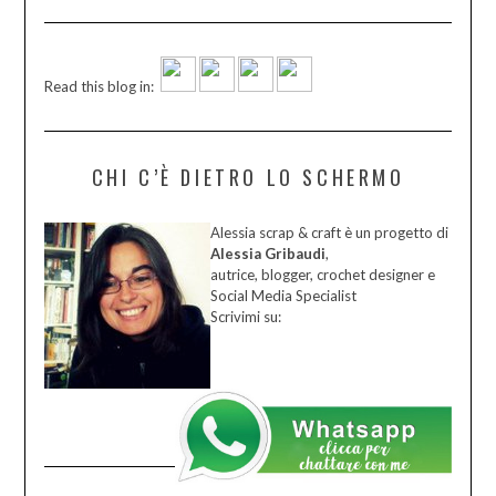
Read this blog in:
CHI C’È DIETRO LO SCHERMO
Alessia scrap & craft è un progetto di
Alessia Gribaudi
,
autrice, blogger, crochet designer e
Social Media Specialist
Scrivimi su: