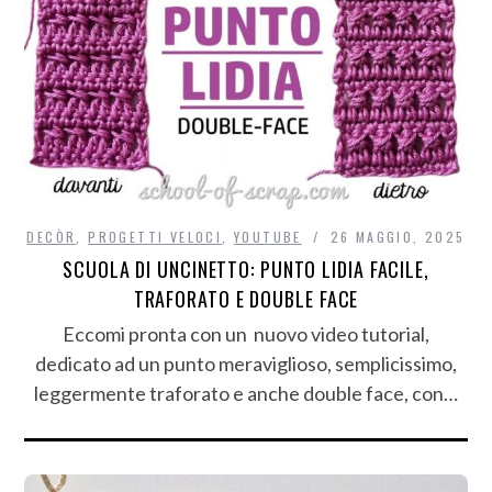
DECÒR
,
PROGETTI VELOCI
,
YOUTUBE
26 MAGGIO, 2025
SCUOLA DI UNCINETTO: PUNTO LIDIA FACILE,
TRAFORATO E DOUBLE FACE
Eccomi pronta con un nuovo video tutorial,
dedicato ad un punto meraviglioso, semplicissimo,
leggermente traforato e anche double face, con…