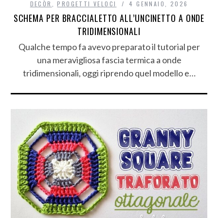
DECÒR
,
PROGETTI VELOCI
4 GENNAIO, 2026
SCHEMA PER BRACCIALETTO ALL’UNCINETTO A ONDE
TRIDIMENSIONALI
Qualche tempo fa avevo preparato il tutorial per
una meravigliosa fascia termica a onde
tridimensionali, oggi riprendo quel modello e…