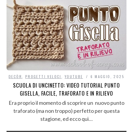
DECÒR
,
PROGETTI VELOCI
,
YOUTUBE
6 MAGGIO, 2025
SCUOLA DI UNCINETTO: VIDEO TUTORIAL PUNTO
GISELLA, FACILE, TRAFORATO E IN RILIEVO
Era proprio il momento di scoprire un nuovo punto
traforato (ma non troppo) perfetto per questa
stagione, ed ecco qui…