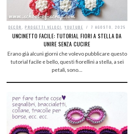
DECÒR
,
PROGETTI VELOCI
,
YOUTUBE
7 AGOSTO, 2025
UNCINETTO FACILE: TUTORIAL FIORI A STELLA DA
UNIRE SENZA CUCIRE
Erano già alcuni giorni che volevo pubblicare questo
tutorial facile e bello, questi fiorellini a stella, a sei
petali, sono…