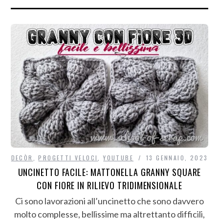
DECÒR
,
PROGETTI VELOCI
,
YOUTUBE
13 GENNAIO, 2023
UNCINETTO FACILE: MATTONELLA GRANNY SQUARE
CON FIORE IN RILIEVO TRIDIMENSIONALE
Ci sono lavorazioni all’uncinetto che sono davvero
molto complesse, bellissime ma altrettanto difficili,