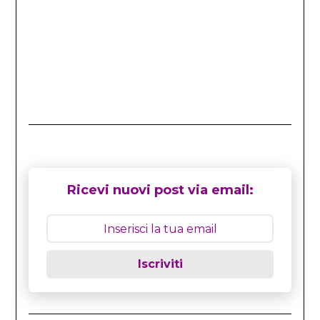
Ricevi nuovi post via email:
Iscriviti