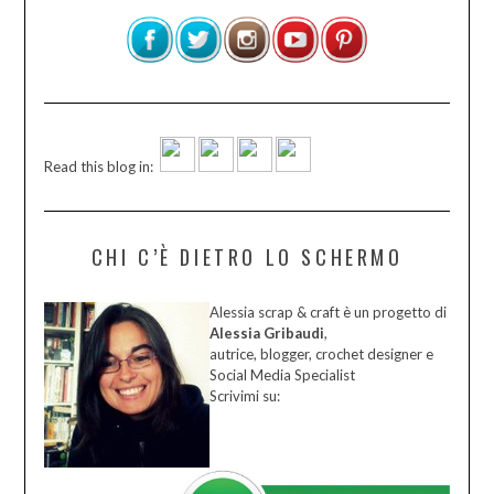
Read this blog in:
CHI C’È DIETRO LO SCHERMO
Alessia scrap & craft è un progetto di
Alessia Gribaudi
,
autrice, blogger, crochet designer e
Social Media Specialist
Scrivimi su: