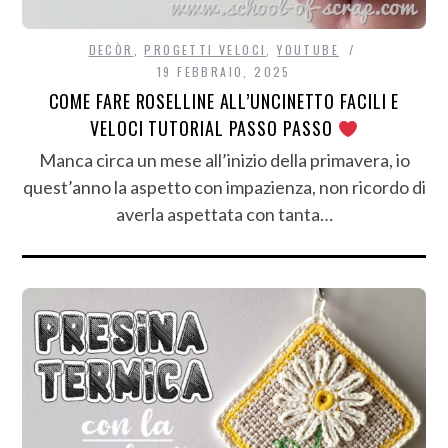
DECÒR
,
PROGETTI VELOCI
,
YOUTUBE
19 FEBBRAIO, 2025
COME FARE ROSELLINE ALL’UNCINETTO FACILI E
VELOCI TUTORIAL PASSO PASSO
Manca circa un mese all’inizio della primavera, io
quest’anno la aspetto con impazienza, non ricordo di
averla aspettata con tanta…