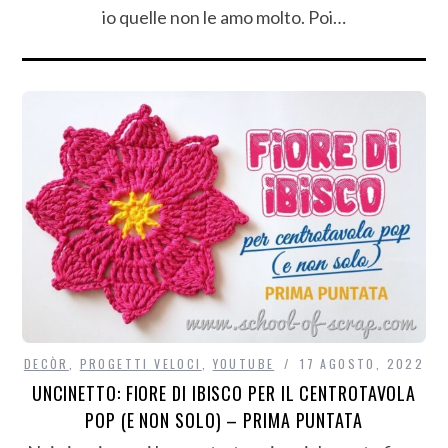
io quelle non le amo molto. Poi…
DECÒR
,
PROGETTI VELOCI
,
YOUTUBE
17 AGOSTO, 2022
UNCINETTO: FIORE DI IBISCO PER IL CENTROTAVOLA
POP (E NON SOLO) – PRIMA PUNTATA