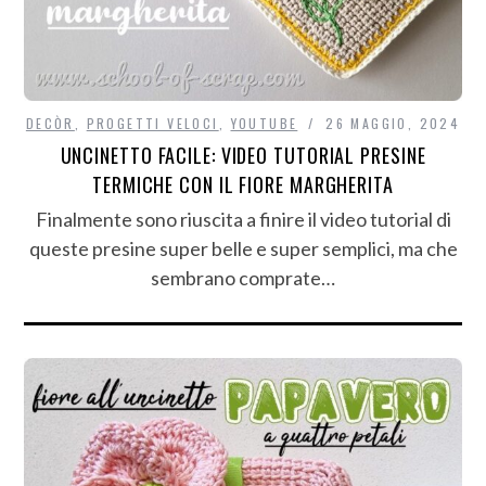
DECÒR
,
PROGETTI VELOCI
,
YOUTUBE
26 MAGGIO, 2024
UNCINETTO FACILE: VIDEO TUTORIAL PRESINE
TERMICHE CON IL FIORE MARGHERITA
Finalmente sono riuscita a finire il video tutorial di
queste presine super belle e super semplici, ma che
sembrano comprate…