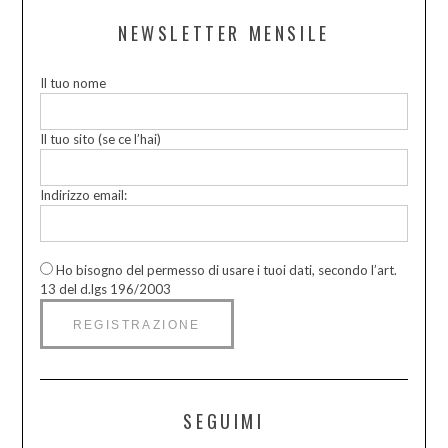
NEWSLETTER MENSILE
Il tuo nome
Il tuo sito (se ce l’hai)
Indirizzo email:
Ho bisogno del permesso di usare i tuoi dati, secondo l’art.
13 del d.lgs 196/2003
SEGUIMI