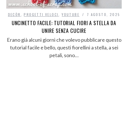
DECÒR
,
PROGETTI VELOCI
,
YOUTUBE
7 AGOSTO, 2025
UNCINETTO FACILE: TUTORIAL FIORI A STELLA DA
UNIRE SENZA CUCIRE
Erano già alcuni giorni che volevo pubblicare questo
tutorial facile e bello, questi fiorellini a stella, a sei
petali, sono…