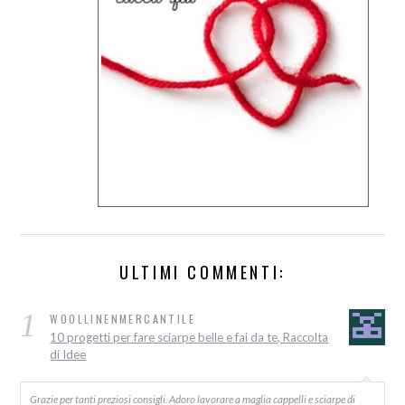
ULTIMI COMMENTI:
1
WOOLLINENMERCANTILE
10 progetti per fare sciarpe belle e fai da te, Raccolta
di Idee
Grazie per tanti preziosi consigli. Adoro lavorare a maglia cappelli e sciarpe di