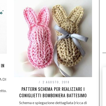
 IN
A DI
2 AGOSTO, 2018
PATTERN SCHEMA PER REALIZZARE I
tto.
CONIGLIETTI BOMBONIERA BATTESIMO
Schema e spiegazione dettagliata (ricca di