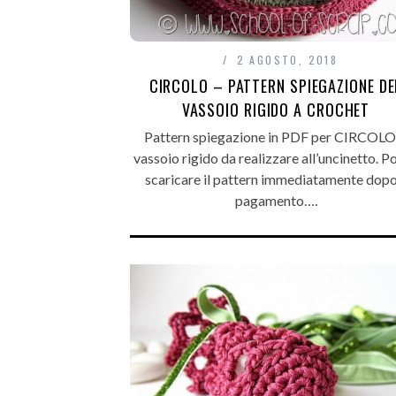
2 AGOSTO, 2018
CIRCOLO – PATTERN SPIEGAZIONE DE
VASSOIO RIGIDO A CROCHET
Pattern spiegazione in PDF per CIRCOLO, 
vassoio rigido da realizzare all’uncinetto. Po
scaricare il pattern immediatamente dopo 
pagamento….