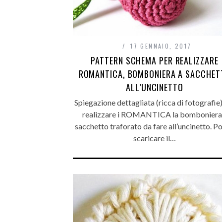
17 GENNAIO, 2017
PATTERN SCHEMA PER REALIZZARE
ROMANTICA, BOMBONIERA A SACCHET
ALL’UNCINETTO
Spiegazione dettagliata (ricca di fotografie)
realizzare i ROMANTICA la bomboniera
sacchetto traforato da fare all’uncinetto. Po
scaricare il…