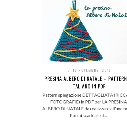
18 NOVEMBRE, 2018
PRESINA ALBERO DI NATALE – PATTERN
ITALIANO IN PDF
Pattern spiegazione DETTAGLIATA (RICC
FOTOGRAFIE) in PDF per LA PRESINA
ALBERO DI NATALE da realizzare all’uncine
Potrai scaricare il…