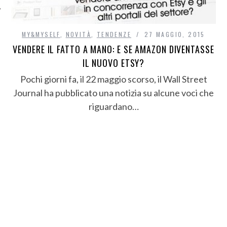
MY&MYSELF
,
NOVITÀ
,
TENDENZE
27 MAGGIO, 2015
VENDERE IL FATTO A MANO: E SE AMAZON DIVENTASSE
IL NUOVO ETSY?
Pochi giorni fa, il 22 maggio scorso, il Wall Street
Journal ha pubblicato una notizia su alcune voci che
riguardano…