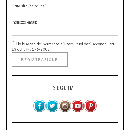
Il tuo sito (se ce l’hai)
Indirizzo email:
Ho bisogno del permesso di usare i tuoi dati, secondo l’art.
13 del d.lgs 196/2003
SEGUIMI