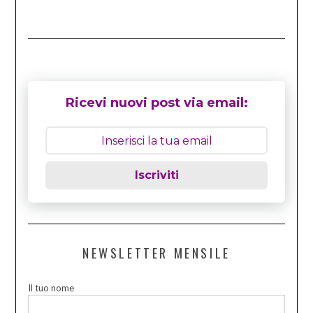
Ricevi nuovi post via email:
Iscriviti
NEWSLETTER MENSILE
Il tuo nome