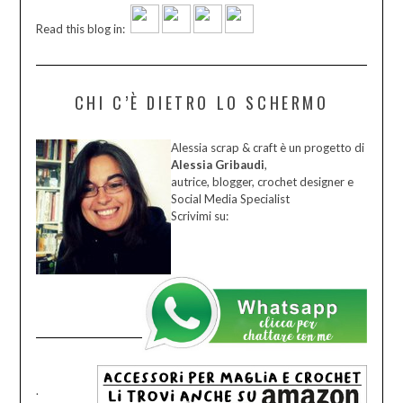
Read this blog in:
CHI C’È DIETRO LO SCHERMO
Alessia scrap & craft è un progetto di
Alessia Gribaudi
,
autrice, blogger, crochet designer e
Social Media Specialist
Scrivimi su:
.