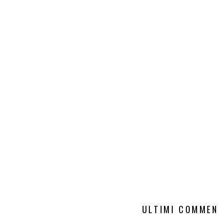
ULTIMI COMMEN