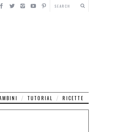
AMBINI
TUTORIAL
RICETTE