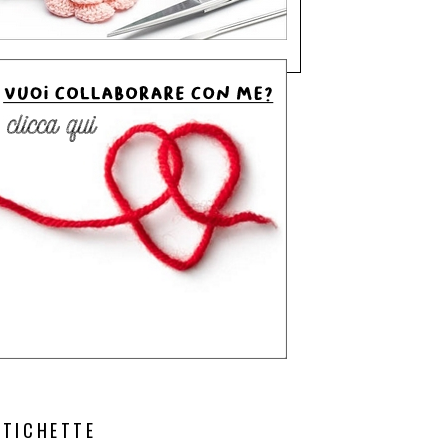
ETICHETTE