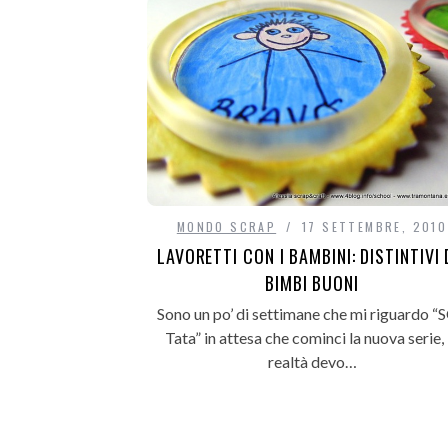
MONDO SCRAP
17 SETTEMBRE, 2010
LAVORETTI CON I BAMBINI: DISTINTIVI 
BIMBI BUONI
Sono un po’ di settimane che mi riguardo “
Tata” in attesa che cominci la nuova serie, 
realtà devo…