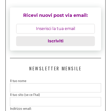
Ricevi nuovi post via email:
Iscriviti
NEWSLETTER MENSILE
Il tuo nome
Il tuo sito (se ce l’hai)
Indirizzo email: