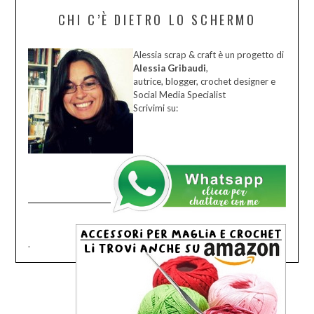
CHI C’È DIETRO LO SCHERMO
Alessia scrap & craft è un progetto di
Alessia Gribaudi
,
autrice, blogger, crochet designer e
Social Media Specialist
Scrivimi su:
.