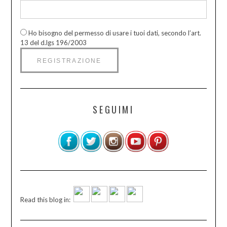
Ho bisogno del permesso di usare i tuoi dati, secondo l’art.
13 del d.lgs 196/2003
SEGUIMI
Read this blog in: