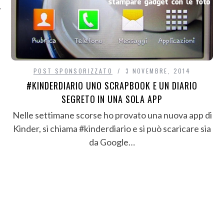
POST SPONSORIZZATO
3 NOVEMBRE, 2014
#KINDERDIARIO UNO SCRAPBOOK E UN DIARIO
SEGRETO IN UNA SOLA APP
Nelle settimane scorse ho provato una nuova app di
Kinder, si chiama #kinderdiario e si può scaricare sia
da Google…