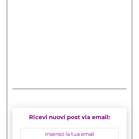
Ricevi nuovi post via email: