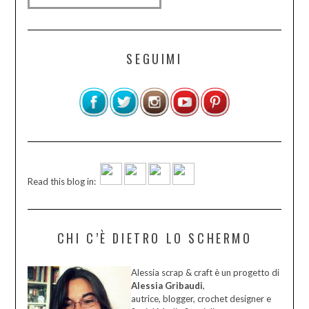
SEGUIMI
Read this blog in:
CHI C’È DIETRO LO SCHERMO
Alessia scrap & craft è un progetto di
Alessia Gribaudi
,
autrice, blogger, crochet designer e