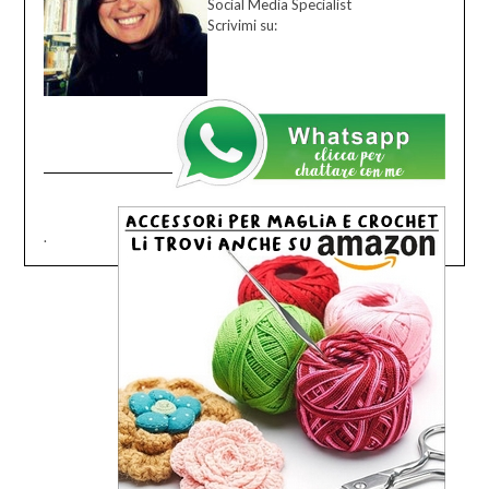
Social Media Specialist
Scrivimi su:
.