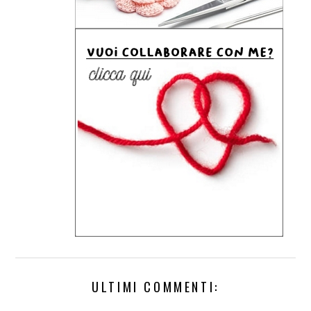
ULTIMI COMMENTI: