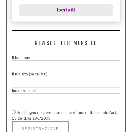
Iscriviti
NEWSLETTER MENSILE
Il tuo nome
Il tuo sito (se ce l’hai)
Indirizzo email:
Ho bisogno del permesso di usare i tuoi dati, secondo l’art.
13 del d.lgs 196/2003