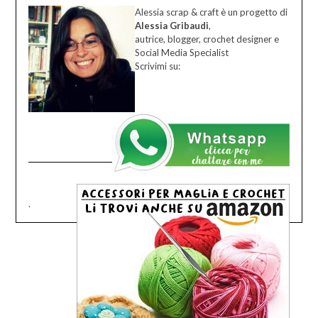
Alessia scrap & craft è un progetto di
Alessia Gribaudi
,
autrice, blogger, crochet designer e
Social Media Specialist
Scrivimi su:
.