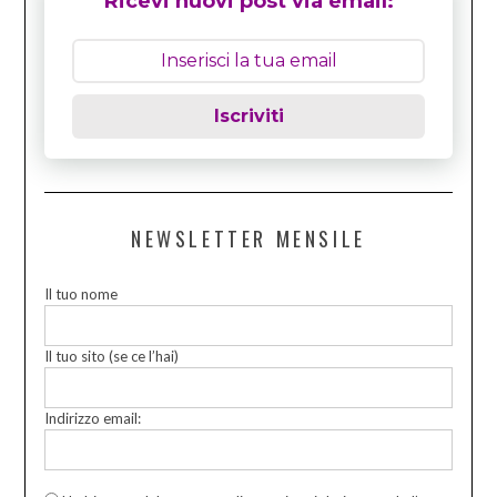
Ricevi nuovi post via email:
Iscriviti
NEWSLETTER MENSILE
Il tuo nome
Il tuo sito (se ce l’hai)
Indirizzo email: