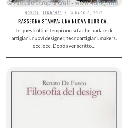
NOVITÀ
,
TENDENZE
13 MAGGIO, 2012
RASSEGNA STAMPA: UNA NUOVA RUBRICA…
In questi ultimi tempi non si fa che parlare di
artigiani, nuovi designer, tecnoartigiani, makers,
ecc. ecc. Dopo aver scritto…