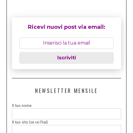
Ricevi nuovi post via email:
Iscriviti
NEWSLETTER MENSILE
Il tuo nome
Il tuo sito (se ce l’hai)