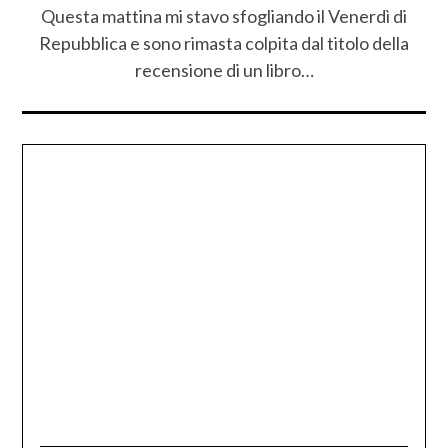
Questa mattina mi stavo sfogliando il Venerdì di
Repubblica e sono rimasta colpita dal titolo della
recensione di un libro…