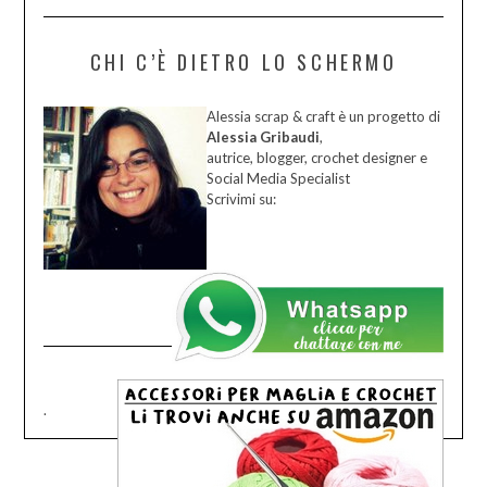
CHI C’È DIETRO LO SCHERMO
Alessia scrap & craft è un progetto di
Alessia Gribaudi
,
autrice, blogger, crochet designer e
Social Media Specialist
Scrivimi su:
.