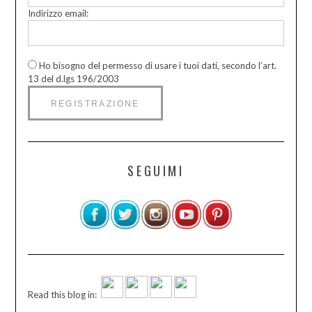
Indirizzo email:
Ho bisogno del permesso di usare i tuoi dati, secondo l’art.
13 del d.lgs 196/2003
SEGUIMI
Read this blog in: