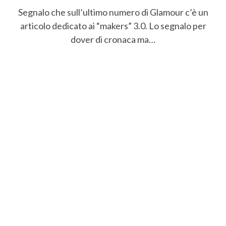
Segnalo che sull’ultimo numero di Glamour c’è un
articolo dedicato ai “makers” 3.0. Lo segnalo per
dover di cronaca ma…