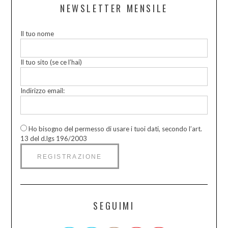
NEWSLETTER MENSILE
Il tuo nome
Il tuo sito (se ce l’hai)
Indirizzo email:
Ho bisogno del permesso di usare i tuoi dati, secondo l’art.
13 del d.lgs 196/2003
SEGUIMI