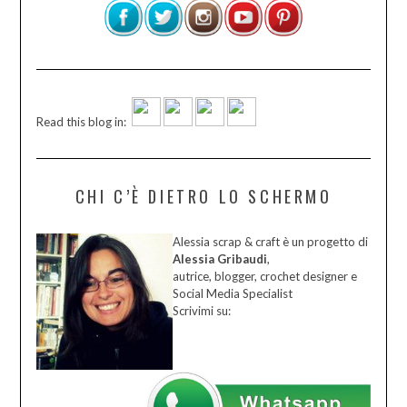
Read this blog in:
CHI C’È DIETRO LO SCHERMO
Alessia scrap & craft è un progetto di
Alessia Gribaudi
,
autrice, blogger, crochet designer e
Social Media Specialist
Scrivimi su: