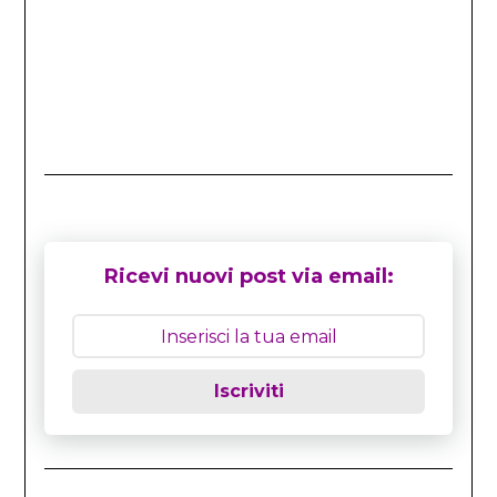
Ricevi nuovi post via email:
Iscriviti