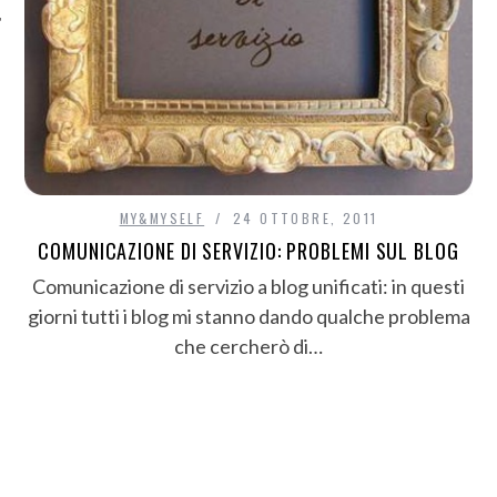
MY&MYSELF
24 OTTOBRE, 2011
COMUNICAZIONE DI SERVIZIO: PROBLEMI SUL BLOG
Comunicazione di servizio a blog unificati: in questi
giorni tutti i blog mi stanno dando qualche problema
che cercherò di…