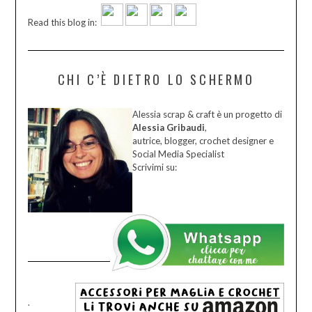
Read this blog in:
CHI C’È DIETRO LO SCHERMO
Alessia scrap & craft è un progetto di
Alessia Gribaudi
,
autrice, blogger, crochet designer e
Social Media Specialist
Scrivimi su:
.