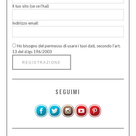
Il tuo sito (se ce l’hai)
Indirizzo email:
Ho bisogno del permesso di usare i tuoi dati, secondo l’art.
13 del d.lgs 196/2003
SEGUIMI