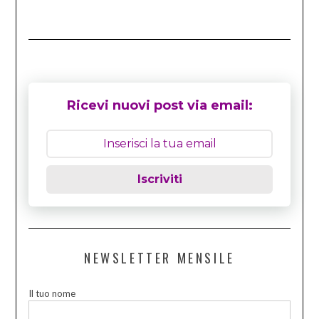
Ricevi nuovi post via email:
Iscriviti
NEWSLETTER MENSILE
Il tuo nome