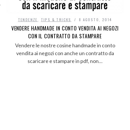
TENDENZE
,
TIPS & TRICKS
8 AGOSTO, 2014
VENDERE HANDMADE IN CONTO VENDITA AI NEGOZI
CON IL CONTRATTO DA STAMPARE
Vendere le nostre cosine handmade in conto
vendita ai negozi con anche un contratto da
scaricare e stampare in pdf, non…