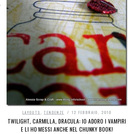
LAYOUTS
,
TENDENZE
12 FEBBRAIO, 2010
TWILIGHT, CARMILLA, DRACULA: IO ADORO I VAMPIRI
E LI HO MESSI ANCHE NEL CHUNKY BOOK!