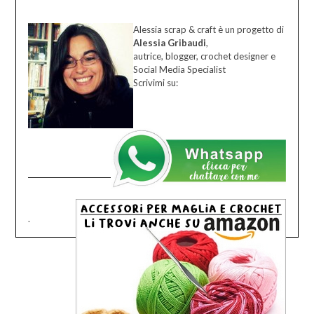
Alessia scrap & craft è un progetto di
Alessia Gribaudi
,
autrice, blogger, crochet designer e
Social Media Specialist
Scrivimi su:
.