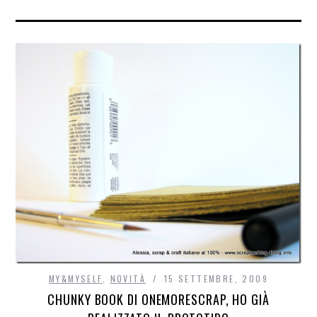
MY&MYSELF
,
NOVITÀ
15 SETTEMBRE, 2009
CHUNKY BOOK DI ONEMORESCRAP, HO GIÀ