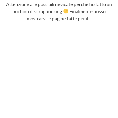
Attenzione alle possibili nevicate perché ho fatto un
pochino di scrapbooking
Finalmente posso
mostrarvi le pagine fatte per il…