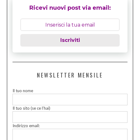
Ricevi nuovi post via email:
Iscriviti
NEWSLETTER MENSILE
Il tuo nome
Il tuo sito (se ce l’hai)
Indirizzo email: