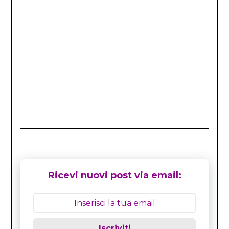
Ricevi nuovi post via email:
Iscriviti