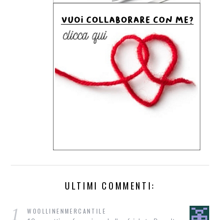
ULTIMI COMMENTI:
1
WOOLLINENMERCANTILE