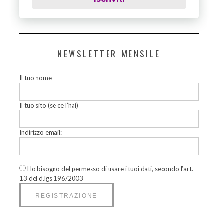
NEWSLETTER MENSILE
Il tuo nome
Il tuo sito (se ce l’hai)
Indirizzo email:
Ho bisogno del permesso di usare i tuoi dati, secondo l’art.
13 del d.lgs 196/2003