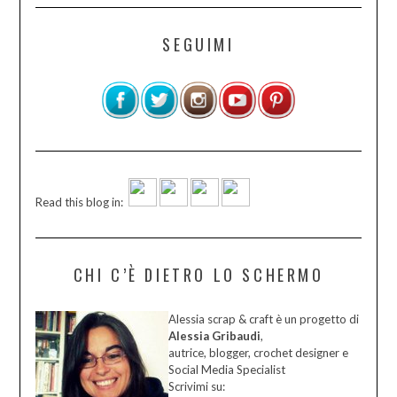
SEGUIMI
Read this blog in:
CHI C’È DIETRO LO SCHERMO
Alessia scrap & craft è un progetto di
Alessia Gribaudi
,
autrice, blogger, crochet designer e
Social Media Specialist
Scrivimi su: