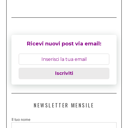
Ricevi nuovi post via email:
Iscriviti
NEWSLETTER MENSILE
Il tuo nome