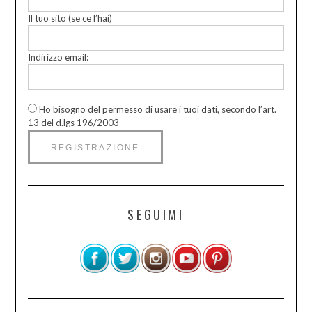
Il tuo sito (se ce l’hai)
Indirizzo email:
Ho bisogno del permesso di usare i tuoi dati, secondo l’art.
13 del d.lgs 196/2003
SEGUIMI