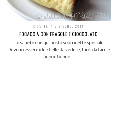
RICETTE
5 GIUGNO, 2014
FOCACCIA CON FRAGOLE E CIOCCOLATO
Lo sapete che qui posto solo ricette speciali.
Devono essere idee belle da vedere, facili da fare e
buone buone…