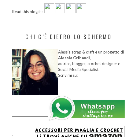
Read this blog in:
CHI C’È DIETRO LO SCHERMO
Alessia scrap & craft è un progetto di
Alessia Gribaudi
,
autrice, blogger, crochet designer e
Social Media Specialist
Scrivimi su:
.