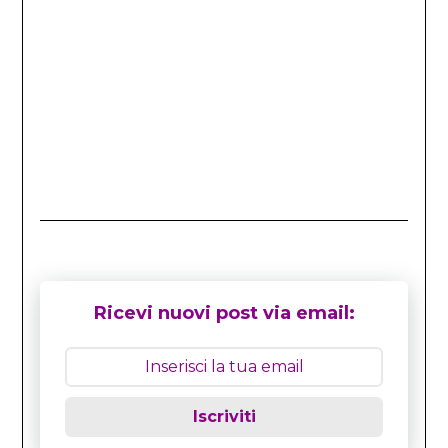
Ricevi nuovi post via email:
Iscriviti