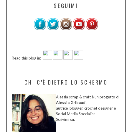
SEGUIMI
Read this blog in:
CHI C’È DIETRO LO SCHERMO
Alessia scrap & craft è un progetto di
Alessia Gribaudi
,
autrice, blogger, crochet designer e
Social Media Specialist
Scrivimi su: