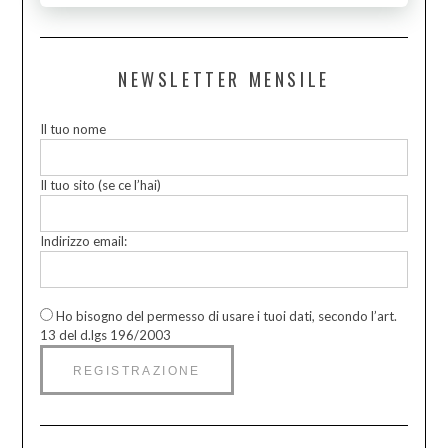
NEWSLETTER MENSILE
Il tuo nome
Il tuo sito (se ce l’hai)
Indirizzo email:
Ho bisogno del permesso di usare i tuoi dati, secondo l’art.
13 del d.lgs 196/2003