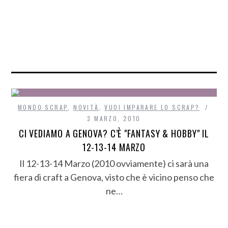
MONDO SCRAP
,
NOVITÀ
,
VUOI IMPARARE LO SCRAP?
3 MARZO, 2010
CI VEDIAMO A GENOVA? C’È "FANTASY & HOBBY" IL
12-13-14 MARZO
Il 12-13-14 Marzo (2010 ovviamente) ci sarà una
fiera di craft a Genova, visto che è vicino penso che
ne…