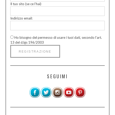
Il tuo sito (se ce l’hai)
Indirizzo email:
Ho bisogno del permesso di usare i tuoi dati, secondo l’art.
13 del d.lgs 196/2003
SEGUIMI