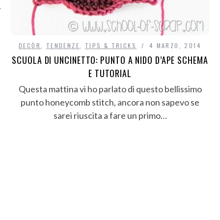
DECÒR
,
TENDENZE
,
TIPS & TRICKS
4 MARZO, 2014
SCUOLA DI UNCINETTO: PUNTO A NIDO D’APE SCHEMA
E TUTORIAL
Questa mattina vi ho parlato di questo bellissimo
punto honeycomb stitch, ancora non sapevo se
sarei riuscita a fare un primo…