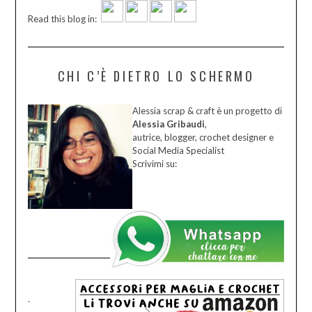
Read this blog in:
CHI C’È DIETRO LO SCHERMO
Alessia scrap & craft è un progetto di
Alessia Gribaudi
,
autrice, blogger, crochet designer e
Social Media Specialist
Scrivimi su:
.