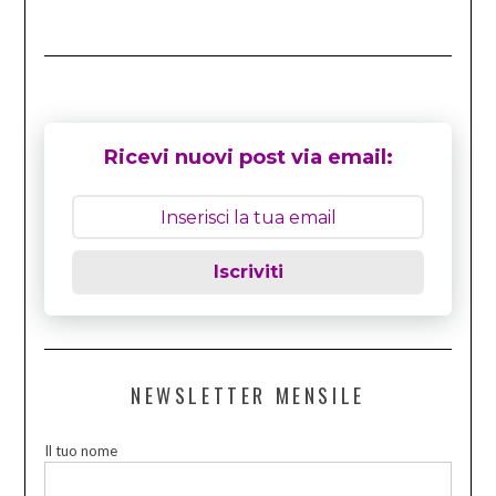
Ricevi nuovi post via email:
Iscriviti
NEWSLETTER MENSILE
Il tuo nome