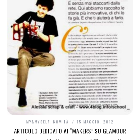
MY&MYSELF
,
NOVITÀ
15 MAGGIO, 2012
ARTICOLO DEDICATO AI “MAKERS” SU GLAMOUR