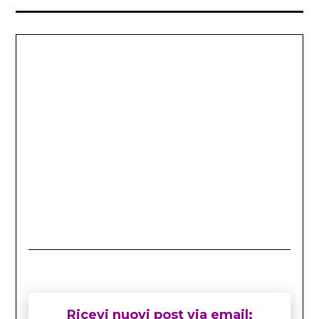
Ricevi nuovi post via email: