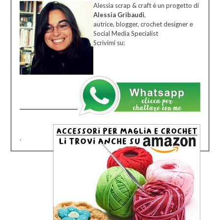
Alessia scrap & craft è un progetto di
Alessia Gribaudi
,
autrice, blogger, crochet designer e
Social Media Specialist
Scrivimi su:
.