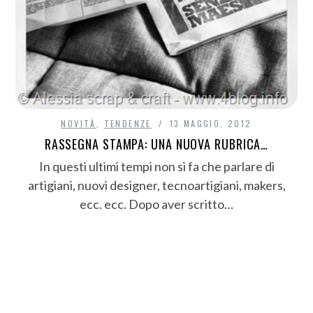
NOVITÀ
,
TENDENZE
13 MAGGIO, 2012
RASSEGNA STAMPA: UNA NUOVA RUBRICA…
In questi ultimi tempi non si fa che parlare di
artigiani, nuovi designer, tecnoartigiani, makers,
ecc. ecc. Dopo aver scritto…