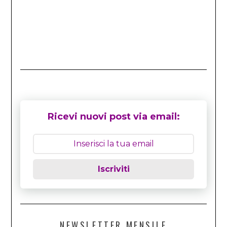
Ricevi nuovi post via email:
Iscriviti
NEWSLETTER MENSILE