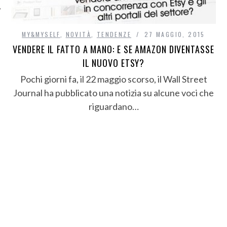
MY&MYSELF
,
NOVITÀ
,
TENDENZE
27 MAGGIO, 2015
VENDERE IL FATTO A MANO: E SE AMAZON DIVENTASSE
IL NUOVO ETSY?
Pochi giorni fa, il 22 maggio scorso, il Wall Street
Journal ha pubblicato una notizia su alcune voci che
riguardano…