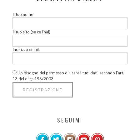
Il tuo nome
Il tuo sito (se ce l’hai)
Indirizzo email:
Ho bisogno del permesso di usare i tuoi dati, secondo l’art.
13 del d.lgs 196/2003
SEGUIMI