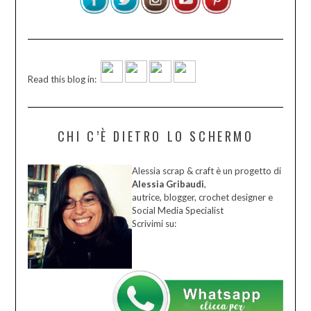
Read this blog in:
CHI C’È DIETRO LO SCHERMO
Alessia scrap & craft è un progetto di
Alessia Gribaudi
,
autrice, blogger, crochet designer e
Social Media Specialist
Scrivimi su: