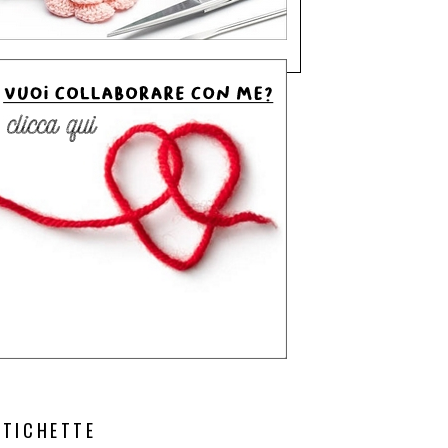
ETICHETTE