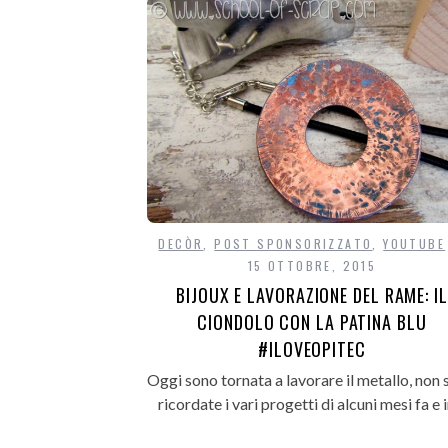
DECÒR
,
POST SPONSORIZZATO
,
YOUTUBE
15 OTTOBRE, 2015
BIJOUX E LAVORAZIONE DEL RAME: IL
CIONDOLO CON LA PATINA BLU
#ILOVEOPITEC
Oggi sono tornata a lavorare il metallo, non 
ricordate i vari progetti di alcuni mesi fa e 