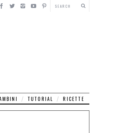
AMBINI
TUTORIAL
RICETTE