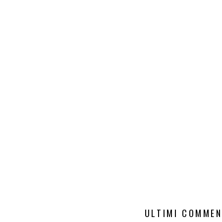
ULTIMI COMMEN