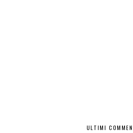
ULTIMI COMMEN