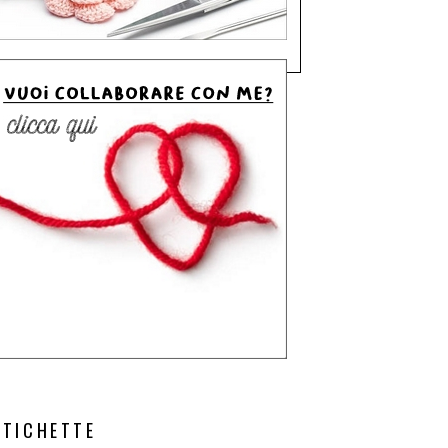
ETICHETTE