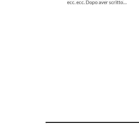
ecc. ecc. Dopo aver scritto…