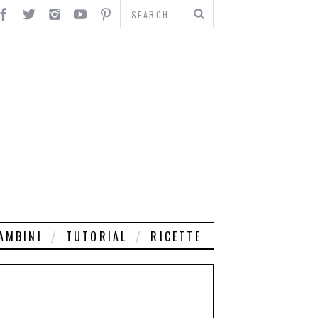
AMBINI
TUTORIAL
RICETTE