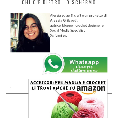
CHI C’È DIETRO LO SCHERMO
Alessia scrap & craft è un progetto di
Alessia Gribaudi
,
autrice, blogger, crochet designer e
Social Media Specialist
Scrivimi su:
.