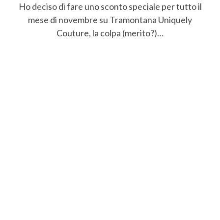
Ho deciso di fare uno sconto speciale per tutto il
mese di novembre su Tramontana Uniquely
Couture, la colpa (merito?)…