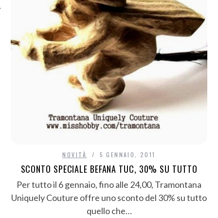
NOVITÀ
5 GENNAIO, 2011
SCONTO SPECIALE BEFANA TUC, 30% SU TUTTO
Per tutto il 6 gennaio, fino alle 24,00, Tramontana
Uniquely Couture offre uno sconto del 30% su tutto
quello che…