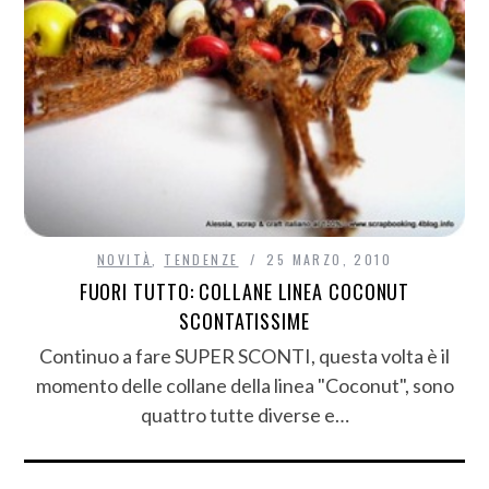
NOVITÀ
,
TENDENZE
25 MARZO, 2010
FUORI TUTTO: COLLANE LINEA COCONUT
SCONTATISSIME
Continuo a fare SUPER SCONTI, questa volta è il
momento delle collane della linea "Coconut", sono
quattro tutte diverse e…