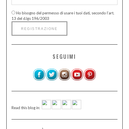
Ho bisogno del permesso di usare i tuoi dati, secondo l’art.
13 del d.lgs 196/2003
SEGUIMI
Read this blog in: