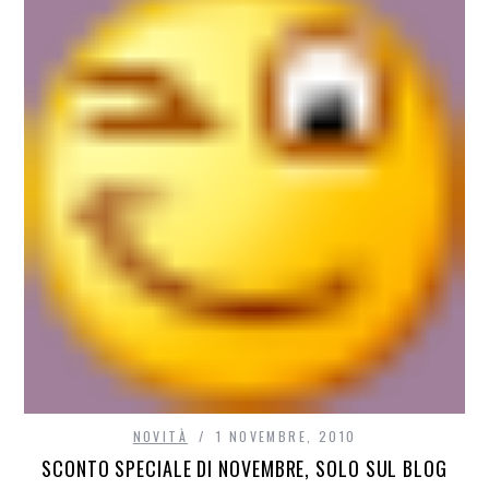
NOVITÀ
1 NOVEMBRE, 2010
SCONTO SPECIALE DI NOVEMBRE, SOLO SUL BLOG