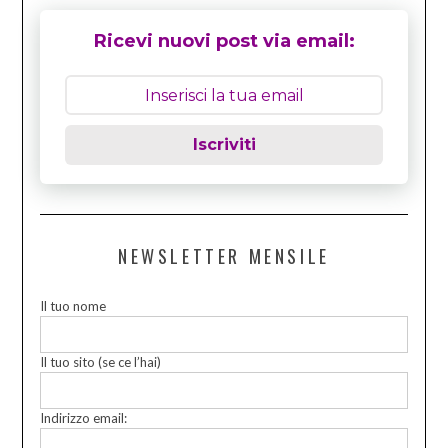
Ricevi nuovi post via email:
Iscriviti
NEWSLETTER MENSILE
Il tuo nome
Il tuo sito (se ce l’hai)
Indirizzo email: