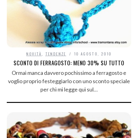
NOVITÀ
,
TENDENZE
10 AGOSTO, 2010
SCONTO DI FERRAGOSTO: MENO 30% SU TUTTO
Ormai manca davvero pochissimo a ferragosto e
voglio proprio festeggiarlo con uno sconto speciale
per chi mi legge qui sul…