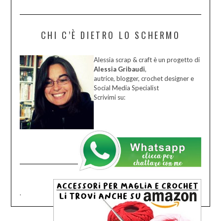
CHI C’È DIETRO LO SCHERMO
Alessia scrap & craft è un progetto di
Alessia Gribaudi
,
autrice, blogger, crochet designer e
Social Media Specialist
Scrivimi su:
.