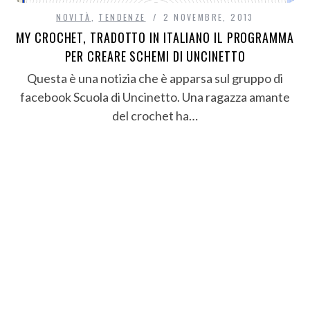
NOVITÀ
,
TENDENZE
2 NOVEMBRE, 2013
MY CROCHET, TRADOTTO IN ITALIANO IL PROGRAMMA
PER CREARE SCHEMI DI UNCINETTO
Questa è una notizia che è apparsa sul gruppo di
facebook Scuola di Uncinetto. Una ragazza amante
del crochet ha…