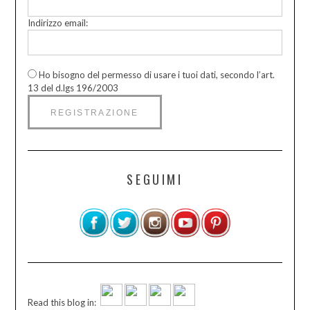
Indirizzo email:
Ho bisogno del permesso di usare i tuoi dati, secondo l’art.
13 del d.lgs 196/2003
SEGUIMI
Read this blog in: