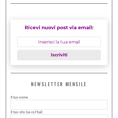
Ricevi nuovi post via email:
Iscriviti
NEWSLETTER MENSILE
Il tuo nome
Il tuo sito (se ce l’hai)