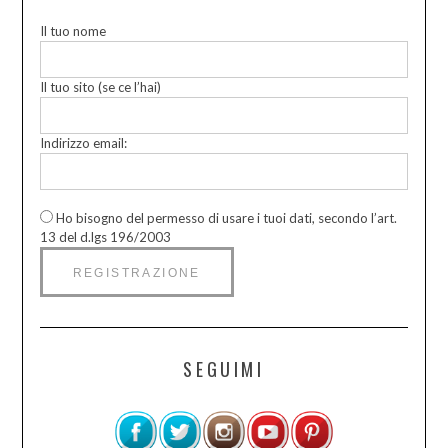
Il tuo nome
Il tuo sito (se ce l’hai)
Indirizzo email:
Ho bisogno del permesso di usare i tuoi dati, secondo l’art.
13 del d.lgs 196/2003
SEGUIMI