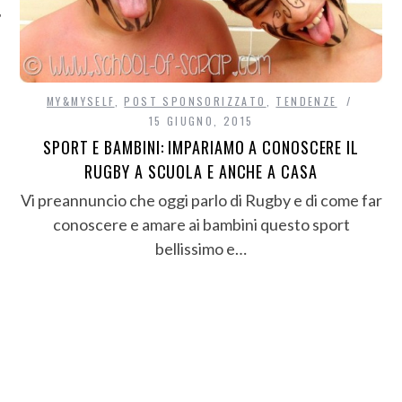
MY&MYSELF
,
POST SPONSORIZZATO
,
TENDENZE
15 GIUGNO, 2015
SPORT E BAMBINI: IMPARIAMO A CONOSCERE IL
RUGBY A SCUOLA E ANCHE A CASA
Vi preannuncio che oggi parlo di Rugby e di come far
conoscere e amare ai bambini questo sport
bellissimo e…