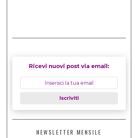
Ricevi nuovi post via email:
Iscriviti
NEWSLETTER MENSILE