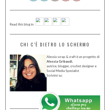
Read this blog in:
CHI C’È DIETRO LO SCHERMO
Alessia scrap & craft è un progetto di
Alessia Gribaudi
,
autrice, blogger, crochet designer e
Social Media Specialist
Scrivimi su: