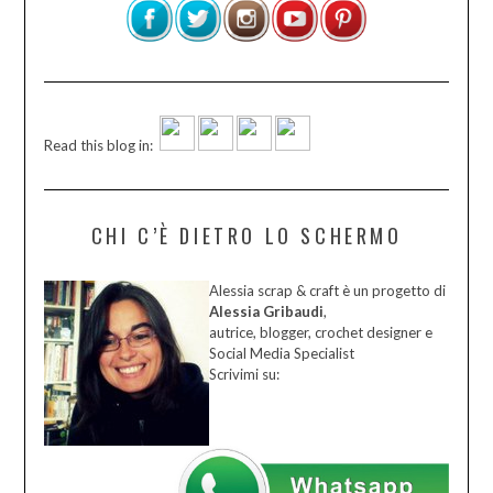
Read this blog in:
CHI C’È DIETRO LO SCHERMO
Alessia scrap & craft è un progetto di
Alessia Gribaudi
,
autrice, blogger, crochet designer e
Social Media Specialist
Scrivimi su: