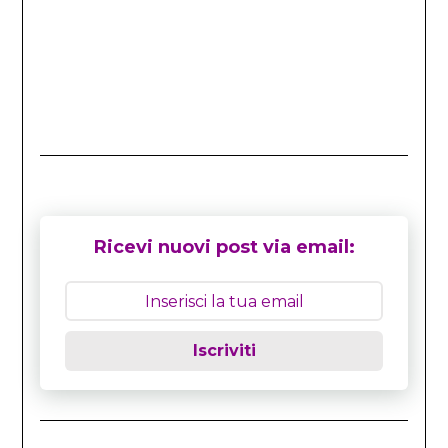
Ricevi nuovi post via email:
Iscriviti