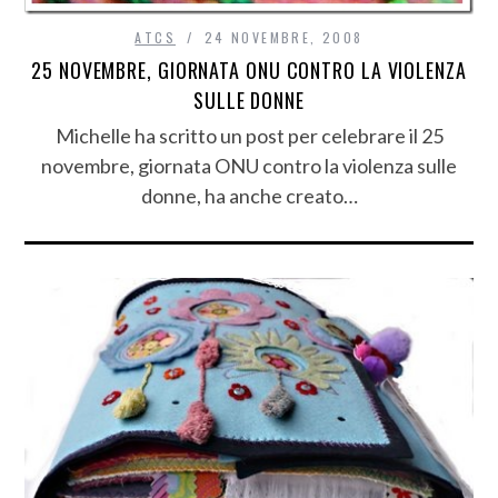
ATCS
24 NOVEMBRE, 2008
25 NOVEMBRE, GIORNATA ONU CONTRO LA VIOLENZA
SULLE DONNE
Michelle ha scritto un post per celebrare il 25
novembre, giornata ONU contro la violenza sulle
donne, ha anche creato…