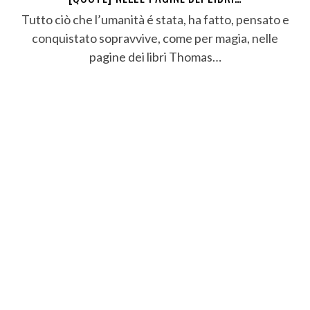
Tutto ciò che l’umanità é stata, ha fatto, pensato e
conquistato sopravvive, come per magia, nelle
pagine dei libri Thomas…