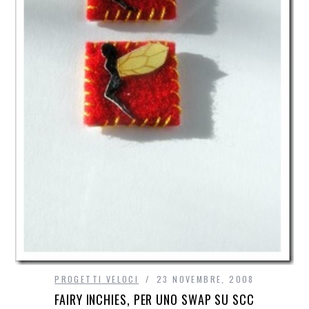
PROGETTI VELOCI
23 NOVEMBRE, 2008
FAIRY INCHIES, PER UNO SWAP SU SCC