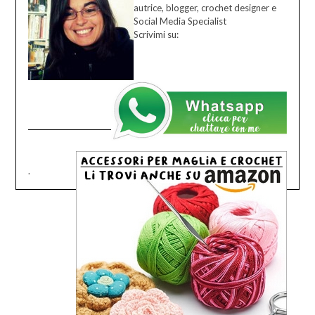
autrice, blogger, crochet designer e
Social Media Specialist
Scrivimi su:
.