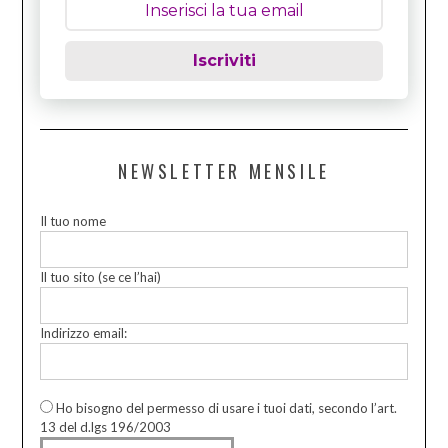
Iscriviti
NEWSLETTER MENSILE
Il tuo nome
Il tuo sito (se ce l’hai)
Indirizzo email:
Ho bisogno del permesso di usare i tuoi dati, secondo l’art.
13 del d.lgs 196/2003