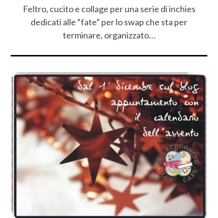
Feltro, cucito e collage per una serie di inchies
dedicati alle “fate” per lo swap che sta per
terminare, organizzato…