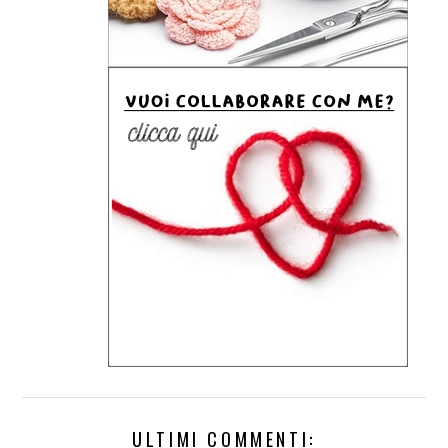
ULTIMI COMMENTI: