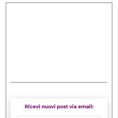
Ricevi nuovi post via email: