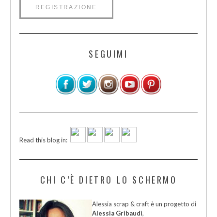
SEGUIMI
Read this blog in:
CHI C’È DIETRO LO SCHERMO
Alessia scrap & craft è un progetto di
Alessia Gribaudi
,