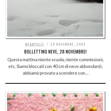
MY&MYSELF
28 NOVEMBRE, 2008
BOLLETTINO NEVE, 28 NOVEMBRE!
Questa mattina niente scuola, niente commissioni,
etc. Siamo bloccati con 40 cm di neve abbondanti,
abbiamo provato a scendere con…