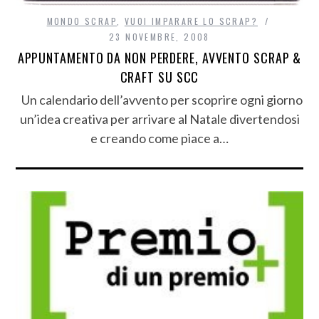
MONDO SCRAP
,
VUOI IMPARARE LO SCRAP?
23 NOVEMBRE, 2008
APPUNTAMENTO DA NON PERDERE, AVVENTO SCRAP &
CRAFT SU SCC
Un calendario dell’avvento per scoprire ogni giorno
un’idea creativa per arrivare al Natale divertendosi
e creando come piace a…