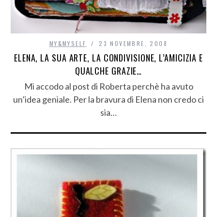
MY&MYSELF
23 NOVEMBRE, 2008
ELENA, LA SUA ARTE, LA CONDIVISIONE, L’AMICIZIA E
QUALCHE GRAZIE…
Mi accodo al post di Roberta perchè ha avuto
un’idea geniale. Per la bravura di Elena non credo ci
sia…