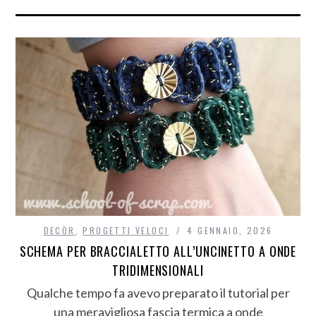
DECÒR
,
PROGETTI VELOCI
4 GENNAIO, 2026
SCHEMA PER BRACCIALETTO ALL’UNCINETTO A ONDE
TRIDIMENSIONALI
Qualche tempo fa avevo preparato il tutorial per
una meravigliosa fascia termica a onde