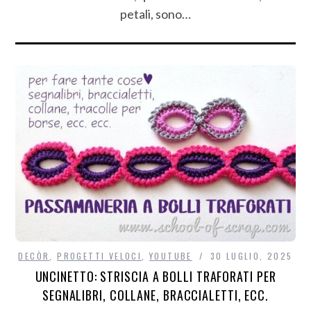
petali, sono…
DECÒR
,
PROGETTI VELOCI
,
YOUTUBE
30 LUGLIO, 2025
UNCINETTO: STRISCIA A BOLLI TRAFORATI PER
SEGNALIBRI, COLLANE, BRACCIALETTI, ECC.