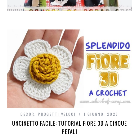
DECÒR
,
PROGETTI VELOCI
1 GIUGNO, 2026
UNCINETTO FACILE: TUTORIAL FIORE 3D A CINQUE
PETALI