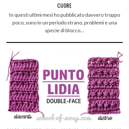
CUORE
In questi ultimi mesi ho pubblicato davvero troppo
poco, sono in un periodo strano, problemi e una
specie di blocco…