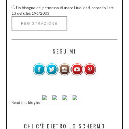
Ho bisogno del permesso di usare i tuoi dati, secondo l’art.
13 del d.lgs 196/2003
SEGUIMI
Read this blog in:
CHI C’È DIETRO LO SCHERMO