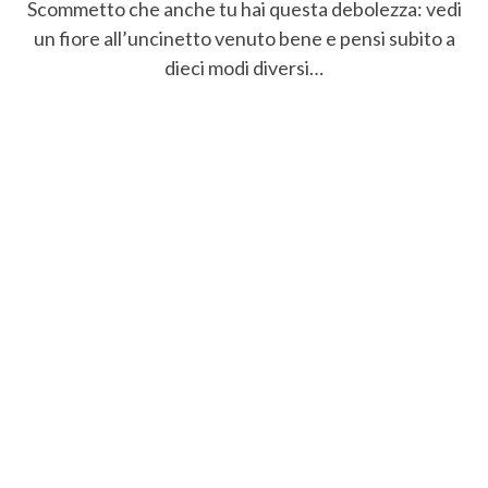
Scommetto che anche tu hai questa debolezza: vedi
un fiore all’uncinetto venuto bene e pensi subito a
dieci modi diversi…