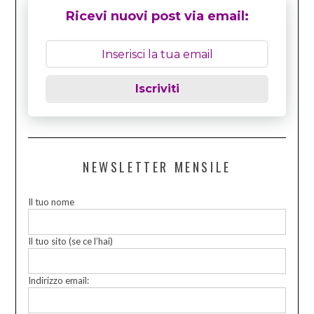
Ricevi nuovi post via email:
Iscriviti
NEWSLETTER MENSILE
Il tuo nome
Il tuo sito (se ce l’hai)
Indirizzo email: