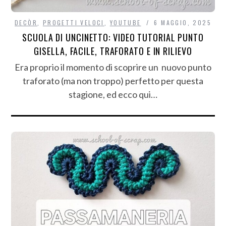
DECÒR
,
PROGETTI VELOCI
,
YOUTUBE
6 MAGGIO, 2025
SCUOLA DI UNCINETTO: VIDEO TUTORIAL PUNTO
GISELLA, FACILE, TRAFORATO E IN RILIEVO
Era proprio il momento di scoprire un nuovo punto
traforato (ma non troppo) perfetto per questa
stagione, ed ecco qui…