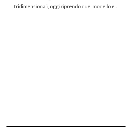
tridimensionali, oggi riprendo quel modello e…