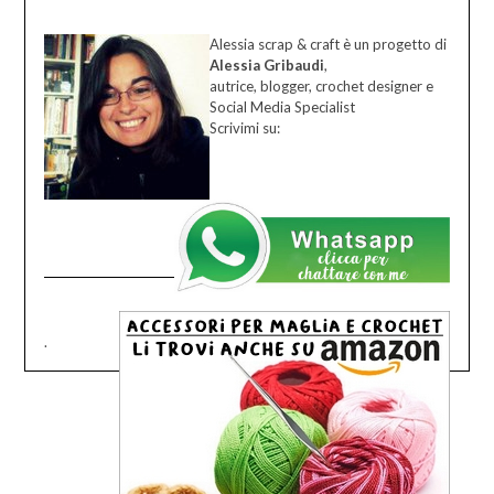
Alessia scrap & craft è un progetto di
Alessia Gribaudi
,
autrice, blogger, crochet designer e
Social Media Specialist
Scrivimi su:
.