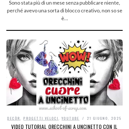
Sono stata più di un mese senza pubblicare niente,
perché avevo una sorta di blocco creativo, non so se
è…
DECÒR
,
PROGETTI VELOCI
,
YOUTUBE
21 GIUGNO, 2025
VIDEO TUTORIAL ORECCHINI A UNCINETTO CON IL