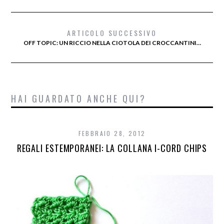
ARTICOLO SUCCESSIVO
OFF TOPIC: UN RICCIO NELLA CIOTOLA DEI CROCCANTINI…
HAI GUARDATO ANCHE QUI?
FEBBRAIO 28, 2012
REGALI ESTEMPORANEI: LA COLLANA I-CORD CHIPS