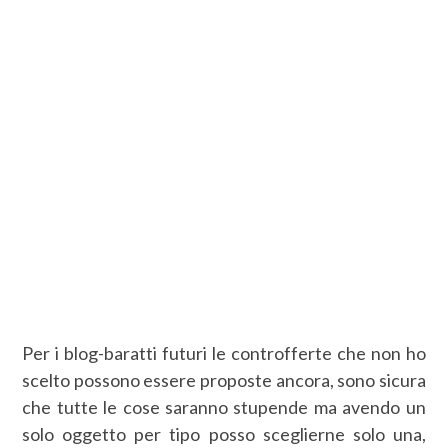
Per i blog-baratti futuri le controfferte che non ho
scelto possono essere proposte ancora, sono sicura
che tutte le cose saranno stupende ma avendo un
solo oggetto per tipo posso sceglierne solo una,