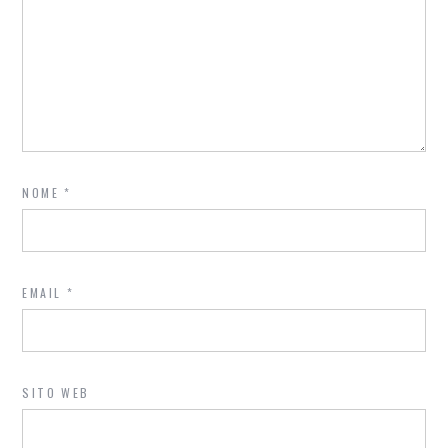
NOME
*
EMAIL
*
SITO WEB