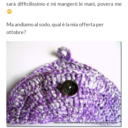
sarà difficilissimo e mi mangerò le mani, povera me
Ma andiamo al sodo, qual è la mia offerta per
ottobre?