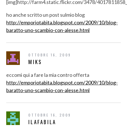
[img]http://farm4.static.flickr.com/3478/401781185
ho anche scritto un post sulmio blog
http://emporiotabita.blogspot.com/2009/10/blog-
baratto-uno-scambio-con-alesse.html
OTTOBRE 16, 2009
MIKS
eccomi qui a fare la mia contro offerta
http://emporiotabita.blogspot.com/2009/10/blog-
baratto-uno-scambio-con-alesse.html
OTTOBRE 16, 2009
ILAFABILA