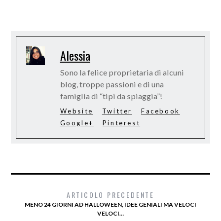
Alessia
Sono la felice proprietaria di alcuni
blog, troppe passioni e di una
famiglia di “tipi da spiaggia”!
Website
Twitter
Facebook
Google+
Pinterest
ARTICOLO PRECEDENTE
MENO 24 GIORNI AD HALLOWEEN, IDEE GENIALI MA VELOCI
VELOCI…