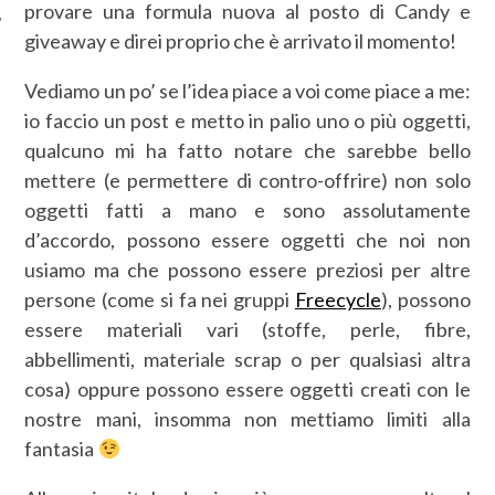
provare una formula nuova al posto di Candy e
giveaway e direi proprio che è arrivato il momento!
Vediamo un po’ se l’idea piace a voi come piace a me:
io faccio un post e metto in palio uno o più oggetti,
qualcuno mi ha fatto notare che sarebbe bello
mettere (e permettere di contro-offrire) non solo
oggetti fatti a mano e sono assolutamente
d’accordo, possono essere oggetti che noi non
usiamo ma che possono essere preziosi per altre
persone (come si fa nei gruppi
Freecycle
), possono
essere materiali vari (stoffe, perle, fibre,
abbellimenti, materiale scrap o per qualsiasi altra
cosa) oppure possono essere oggetti creati con le
nostre mani, insomma non mettiamo limiti alla
fantasia