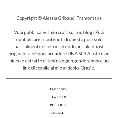
Copyright © Alessia Gribaudi Tramontana
Vuoi pubblicare il mio craft sul tuo blog? Puoi
ripubblicare i contenuti di questo post solo
parzialmente e solo inserendo un link al post
originale, cioè puoi prendere UNA SOLA foto e un
piccolo estratto di testo aggiungendo sempre un
link cliccabile al mio articolo. Grazie.
FACEBOOK
TWITTER
PINTEREST
GOOGLE +