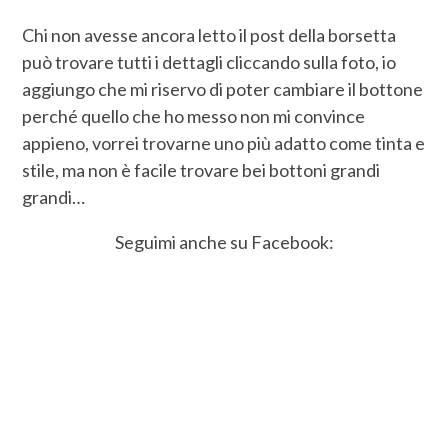
Chi non avesse ancora letto il post della borsetta
può trovare tutti i dettagli cliccando sulla foto, io
aggiungo che mi riservo di poter cambiare il bottone
perché quello che ho messo non mi convince
appieno, vorrei trovarne uno più adatto come tinta e
stile, ma non è facile trovare bei bottoni grandi
grandi…
Seguimi anche su Facebook: