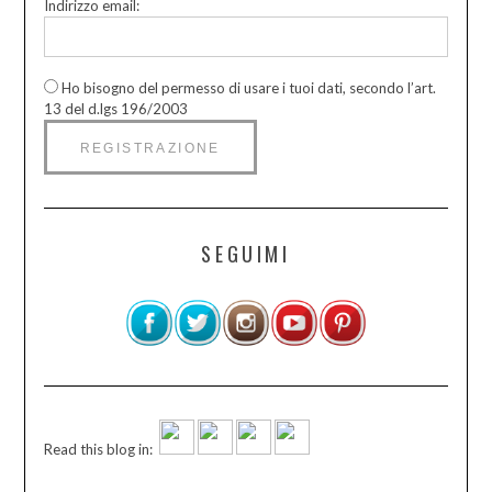
Indirizzo email:
Ho bisogno del permesso di usare i tuoi dati, secondo l’art.
13 del d.lgs 196/2003
SEGUIMI
Read this blog in: