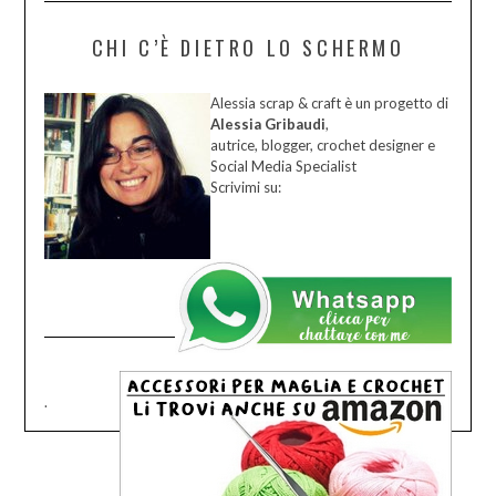
CHI C’È DIETRO LO SCHERMO
Alessia scrap & craft è un progetto di
Alessia Gribaudi
,
autrice, blogger, crochet designer e
Social Media Specialist
Scrivimi su:
.