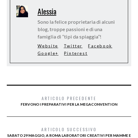
Alessia
Sono la felice proprietaria di alcuni
blog, troppe passioni e di una
famiglia di “tipi da spiaggia”!
Website
Twitter
Facebook
Google+
Pinterest
ARTICOLO PRECEDENTE
FERVONO I PREPARATIVI PER LA MEGACONVENTION
ARTICOLO SUCCESSIVO
SABATO 29 MAGGIO, A ROMA LABORATORI CREATIVI PER MAMME E