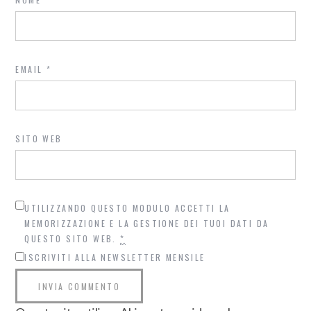
EMAIL
*
SITO WEB
UTILIZZANDO QUESTO MODULO ACCETTI LA
MEMORIZZAZIONE E LA GESTIONE DEI TUOI DATI DA
QUESTO SITO WEB.
*
ISCRIVITI ALLA NEWSLETTER MENSILE