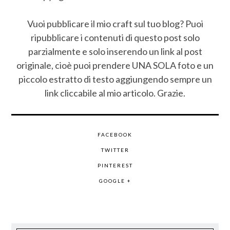
Vuoi pubblicare il mio craft sul tuo blog? Puoi
ripubblicare i contenuti di questo post solo
parzialmente e solo inserendo un link al post
originale, cioè puoi prendere UNA SOLA foto e un
piccolo estratto di testo aggiungendo sempre un
link cliccabile al mio articolo. Grazie.
FACEBOOK
TWITTER
PINTEREST
GOOGLE +