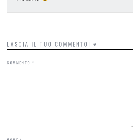
LASCIA IL TUO COMMENTO! ♥
COMMENTO
*
NOME
*