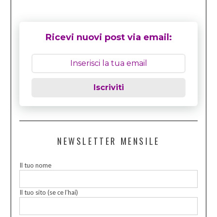
Ricevi nuovi post via email:
Iscriviti
NEWSLETTER MENSILE
Il tuo nome
Il tuo sito (se ce l’hai)