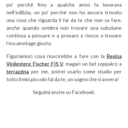
po’ perchè fino a qualche anno fa lavorava
nell’edilizia, un po’ perchè non ho ancora trovato
una cosa che riguarda il fai da te che non sa fare,
anche quando sembra non trovare una soluzione
continua a pensare e a provare e riesce a trovare
l’escamotage giusto.
Figuriamoci cosa riuscirebbe a fare con la
Resina
Vinilestere Fischer FIS V
, magari un bel soppalco a
terrazzina
per me, potrei usarlo come studio per
tutto il mio piccolo fai da te, un sogno che si avvera!
Seguimi anche su Facebook: