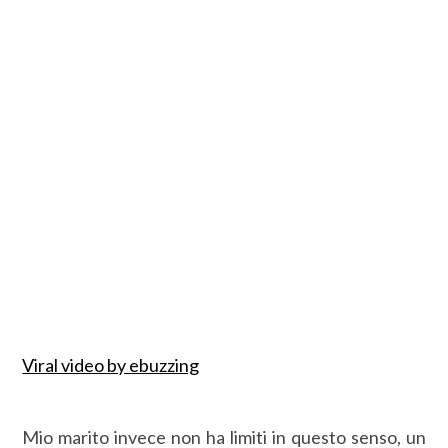
Viral video by ebuzzing
Mio marito invece non ha limiti in questo senso, un