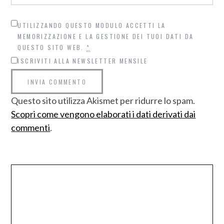
UTILIZZANDO QUESTO MODULO ACCETTI LA
MEMORIZZAZIONE E LA GESTIONE DEI TUOI DATI DA
QUESTO SITO WEB.
*
ISCRIVITI ALLA NEWSLETTER MENSILE
Questo sito utilizza Akismet per ridurre lo spam.
Scopri come vengono elaborati i dati derivati dai
commenti
.