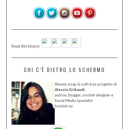
Read this blog in:
CHI C’È DIETRO LO SCHERMO
Alessia scrap & craft è un progetto di
Alessia Gribaudi
,
autrice, blogger, crochet designer e
Social Media Specialist
Scrivimi su: