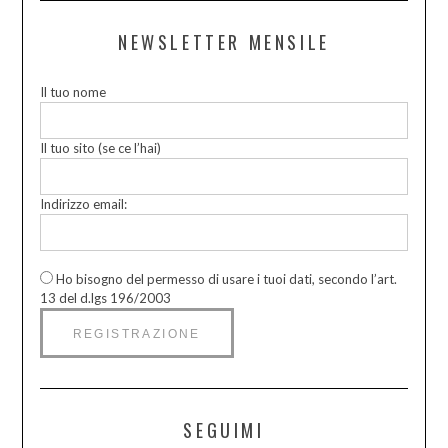
NEWSLETTER MENSILE
Il tuo nome
Il tuo sito (se ce l’hai)
Indirizzo email:
Ho bisogno del permesso di usare i tuoi dati, secondo l’art.
13 del d.lgs 196/2003
SEGUIMI