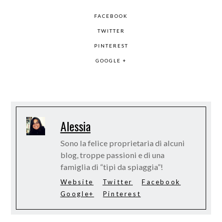
FACEBOOK
TWITTER
PINTEREST
GOOGLE +
Alessia
Sono la felice proprietaria di alcuni
blog, troppe passioni e di una
famiglia di “tipi da spiaggia”!
Website
Twitter
Facebook
Google+
Pinterest