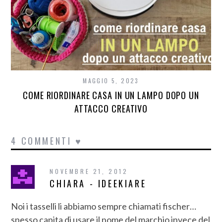
MAGGIO 5, 2023
COME RIORDINARE CASA IN UN LAMPO DOPO UN
ATTACCO CREATIVO
4 COMMENTI ♥
NOVEMBRE 21, 2012
CHIARA - IDEEKIARE
Noi i tasselli li abbiamo sempre chiamati fischer…
spesso capita di usare il nome del marchio invece del