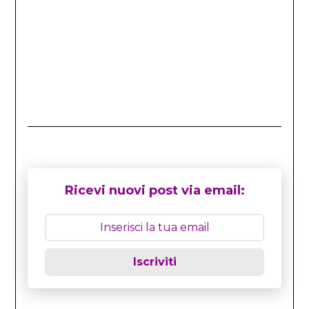
Ricevi nuovi post via email:
Iscriviti