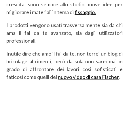
crescita, sono sempre allo studio nuove idee per
migliorare i materiali in tema di
fissaggio.
I prodotti vengono usati trasversalmente sia da chi
ama il fai da te avanzato, sia dagli utilizzatori
professionali.
Inutile dire che amo il fai da te, non terrei un blog di
bricolage altrimenti, però da sola non sarei mai in
grado di affrontare dei lavori così sofisticati e
faticosi come quelli del
nuovo video di casa Fischer
.