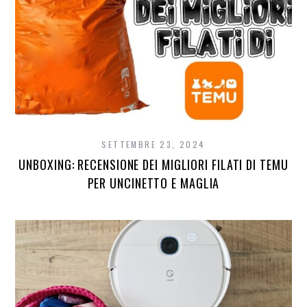
SETTEMBRE 23, 2024
UNBOXING: RECENSIONE DEI MIGLIORI FILATI DI TEMU
PER UNCINETTO E MAGLIA