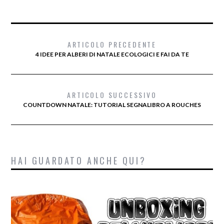
ARTICOLO PRECEDENTE
4 IDEE PER ALBERI DI NATALE ECOLOGICI E FAI DA TE
ARTICOLO SUCCESSIVO
COUNTDOWN NATALE: TUTORIAL SEGNALIBRO A ROUCHES
HAI GUARDATO ANCHE QUI?