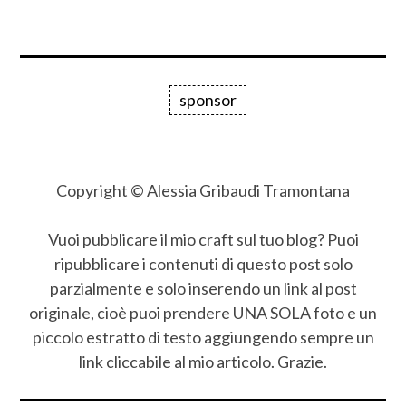
sponsor
Copyright © Alessia Gribaudi Tramontana
Vuoi pubblicare il mio craft sul tuo blog? Puoi
ripubblicare i contenuti di questo post solo
parzialmente e solo inserendo un link al post
originale, cioè puoi prendere UNA SOLA foto e un
piccolo estratto di testo aggiungendo sempre un
link cliccabile al mio articolo. Grazie.