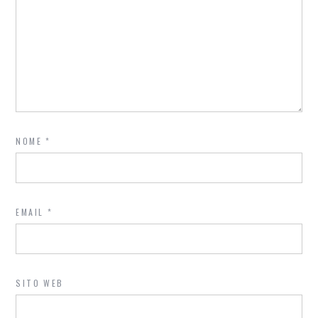
NOME
*
EMAIL
*
SITO WEB