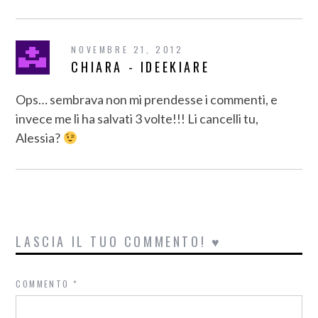
NOVEMBRE 21, 2012
CHIARA - IDEEKIARE
Ops… sembrava non mi prendesse i commenti, e
invece me li ha salvati 3 volte!!! Li cancelli tu,
Alessia?
LASCIA IL TUO COMMENTO! ♥
COMMENTO
*