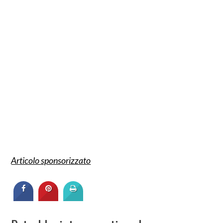
Articolo sponsorizzato