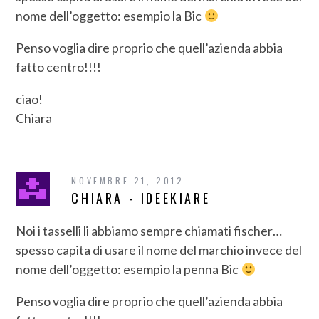
nome dell’oggetto: esempio la Bic
Penso voglia dire proprio che quell’azienda abbia
fatto centro!!!!
ciao!
Chiara
NOVEMBRE 21, 2012
CHIARA - IDEEKIARE
Noi i tasselli li abbiamo sempre chiamati fischer…
spesso capita di usare il nome del marchio invece del
nome dell’oggetto: esempio la penna Bic
Penso voglia dire proprio che quell’azienda abbia