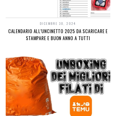
DICEMBRE 30, 2024
CALENDARIO ALL’UNCINETTO 2025 DA SCARICARE E
STAMPARE E BUON ANNO A TUTTI