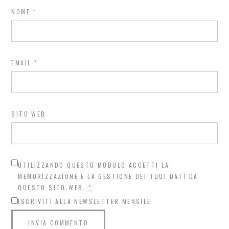
NOME
*
EMAIL
*
SITO WEB
UTILIZZANDO QUESTO MODULO ACCETTI LA
MEMORIZZAZIONE E LA GESTIONE DEI TUOI DATI DA
QUESTO SITO WEB.
*
ISCRIVITI ALLA NEWSLETTER MENSILE