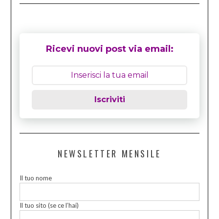
Ricevi nuovi post via email:
Iscriviti
NEWSLETTER MENSILE
Il tuo nome
Il tuo sito (se ce l’hai)