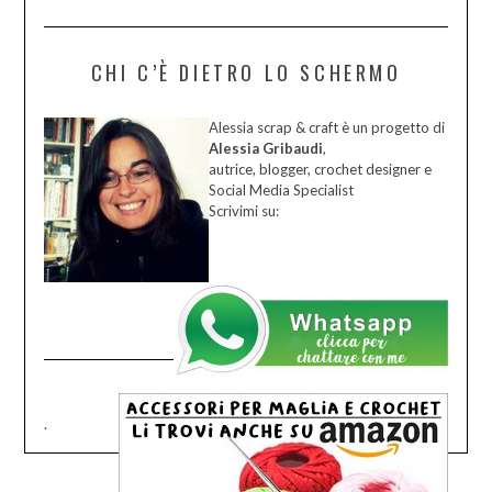
CHI C’È DIETRO LO SCHERMO
Alessia scrap & craft è un progetto di
Alessia Gribaudi
,
autrice, blogger, crochet designer e
Social Media Specialist
Scrivimi su:
.