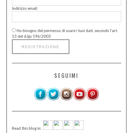
Indirizzo email:
Ho bisogno del permesso di usare i tuoi dati, secondo l’art.
13 del d.lgs 196/2003
SEGUIMI
Read this blog in: