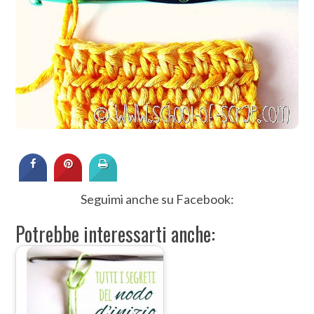
Seguimi anche su Facebook:
Potrebbe interessarti anche: