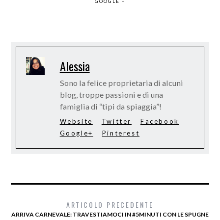
GOOGLE +
Alessia
Sono la felice proprietaria di alcuni
blog, troppe passioni e di una
famiglia di “tipi da spiaggia”!
Website
Twitter
Facebook
Google+
Pinterest
ARTICOLO PRECEDENTE
ARRIVA CARNEVALE: TRAVESTIAMOCI IN #5MINUTI CON LE SPUGNE