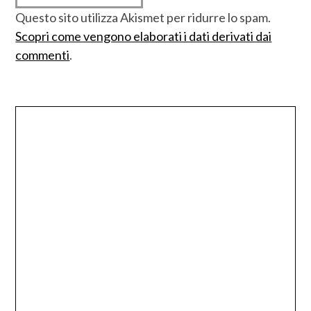
Questo sito utilizza Akismet per ridurre lo spam.
Scopri come vengono elaborati i dati derivati dai
commenti
.