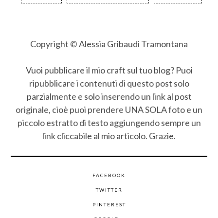
Copyright © Alessia Gribaudi Tramontana
Vuoi pubblicare il mio craft sul tuo blog? Puoi
ripubblicare i contenuti di questo post solo
parzialmente e solo inserendo un link al post
originale, cioè puoi prendere UNA SOLA foto e un
piccolo estratto di testo aggiungendo sempre un
link cliccabile al mio articolo. Grazie.
FACEBOOK
TWITTER
PINTEREST