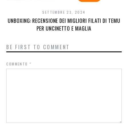
SETTEMBRE 23, 2024
UNBOXING: RECENSIONE DEI MIGLIORI FILATI DI TEMU
PER UNCINETTO E MAGLIA
BE FIRST TO COMMENT
COMMENTO
*