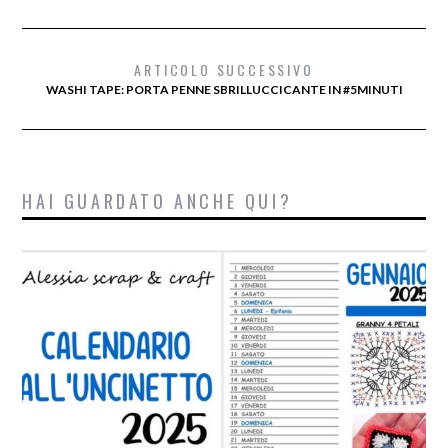
ARTICOLO SUCCESSIVO
WASHI TAPE: PORTA PENNE SBRILLUCCICANTE IN #5MINUTI
HAI GUARDATO ANCHE QUI?