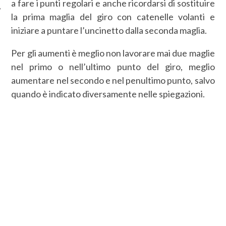
a fare i punti regolari e anche ricordarsi di sostituire
la prima maglia del giro con catenelle volanti e
iniziare a puntare l’uncinetto dalla seconda maglia.
Per gli aumenti è meglio non lavorare mai due maglie
nel primo o nell’ultimo punto del giro, meglio
aumentare nel secondo e nel penultimo punto, salvo
quando è indicato diversamente nelle spiegazioni.