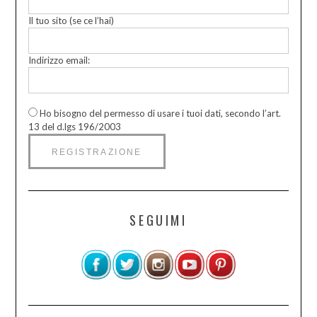
Il tuo sito (se ce l’hai)
Indirizzo email:
Ho bisogno del permesso di usare i tuoi dati, secondo l’art.
13 del d.lgs 196/2003
SEGUIMI