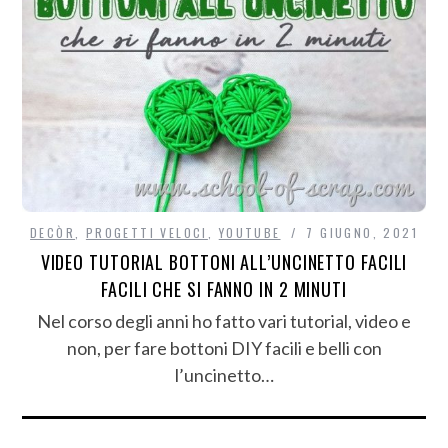
DECÒR
,
PROGETTI VELOCI
,
YOUTUBE
7 GIUGNO, 2021
VIDEO TUTORIAL BOTTONI ALL’UNCINETTO FACILI
FACILI CHE SI FANNO IN 2 MINUTI
Nel corso degli anni ho fatto vari tutorial, video e
non, per fare bottoni DIY facili e belli con
l’uncinetto…