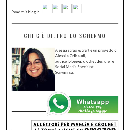
Read this blog in:
CHI C’È DIETRO LO SCHERMO
Alessia scrap & craft è un progetto di
Alessia Gribaudi
,
autrice, blogger, crochet designer e
Social Media Specialist
Scrivimi su:
.