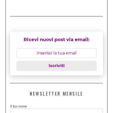
Ricevi nuovi post via email:
Iscriviti
NEWSLETTER MENSILE
Il tuo nome