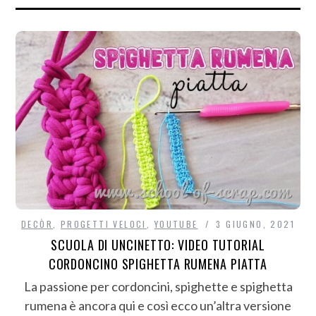
DECÒR
,
PROGETTI VELOCI
,
YOUTUBE
3 GIUGNO, 2021
SCUOLA DI UNCINETTO: VIDEO TUTORIAL
CORDONCINO SPIGHETTA RUMENA PIATTA
La passione per cordoncini, spighette e spighetta
rumena è ancora qui e così ecco un’altra versione