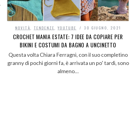
NOVITÀ
,
TENDENZE
,
YOUTUBE
30 GIUGNO, 2021
CROCHET MANIA ESTATE: 7 IDEE DA COPIARE PER
BIKINI E COSTUMI DA BAGNO A UNCINETTO
Questa volta Chiara Ferragni, con il suo completino
granny di pochi giorni fa, è arrivata un po’ tardi, sono
almeno…