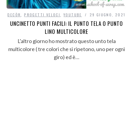
DECÒR
,
PROGETTI VELOCI
,
YOUTUBE
29 GIUGNO, 2021
UNCINETTO PUNTI FACILI: IL PUNTO TELA O PUNTO
LINO MULTICOLORE
L’altro giorno ho mostrato questo unto tela
multicolore ( tre colori che si ripetono, uno per ogni
giro) ed è…