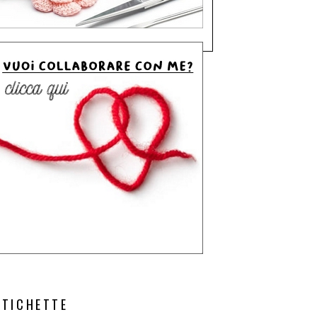
ETICHETTE