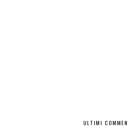
ULTIMI COMMEN