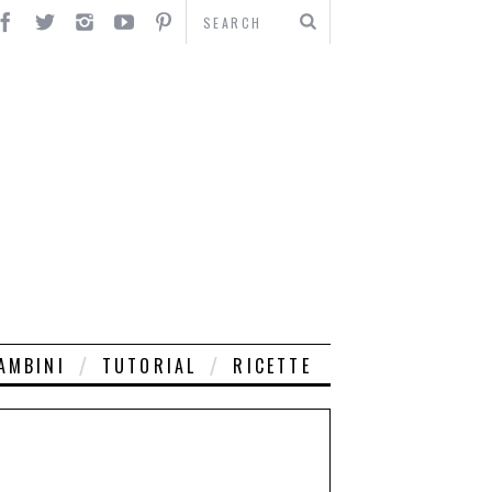
AMBINI
TUTORIAL
RICETTE