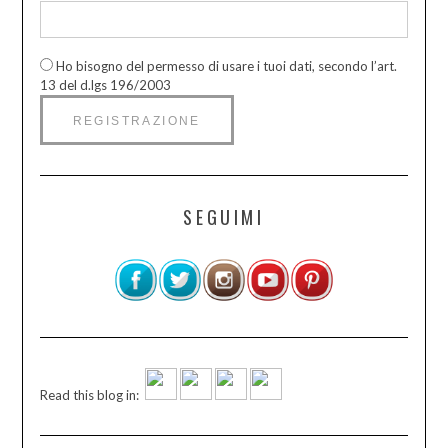
Ho bisogno del permesso di usare i tuoi dati, secondo l’art.
13 del d.lgs 196/2003
SEGUIMI
Read this blog in: