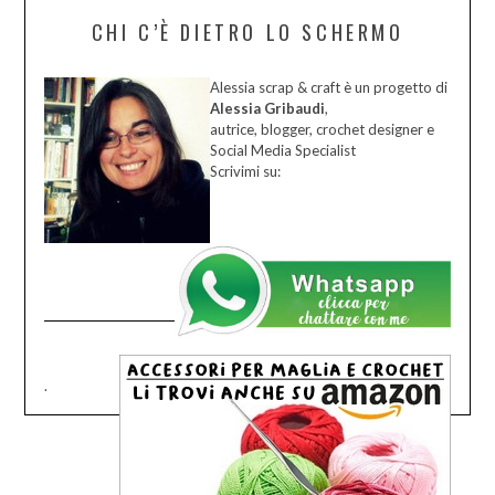
CHI C’È DIETRO LO SCHERMO
Alessia scrap & craft è un progetto di
Alessia Gribaudi
,
autrice, blogger, crochet designer e
Social Media Specialist
Scrivimi su:
.