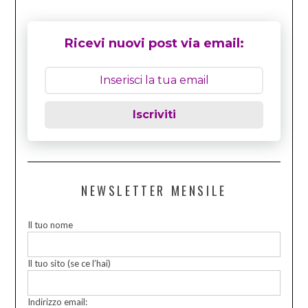
Ricevi nuovi post via email:
Iscriviti
NEWSLETTER MENSILE
Il tuo nome
Il tuo sito (se ce l’hai)
Indirizzo email: