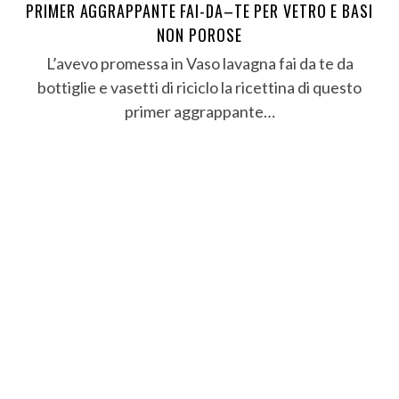
PRIMER AGGRAPPANTE FAI-DA–TE PER VETRO E BASI
NON POROSE
L’avevo promessa in Vaso lavagna fai da te da
bottiglie e vasetti di riciclo la ricettina di questo
primer aggrappante…