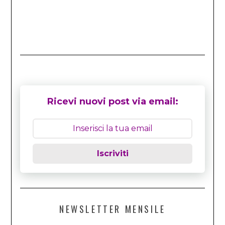
Ricevi nuovi post via email:
Iscriviti
NEWSLETTER MENSILE