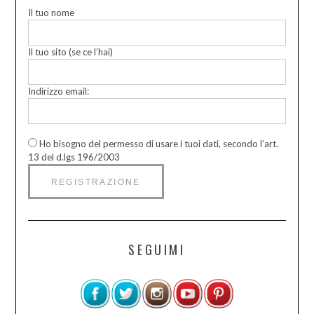
Il tuo nome
Il tuo sito (se ce l’hai)
Indirizzo email:
Ho bisogno del permesso di usare i tuoi dati, secondo l’art.
13 del d.lgs 196/2003
SEGUIMI