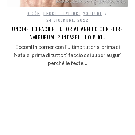
DECÒR
,
PROGETTI VELOCI
,
YOUTUBE
24 DICEMBRE, 2022
UNCINETTO FACILE: TUTORIAL ANELLO CON FIORE
AMIGURUMI PUNTASPILLI O BIJOU
Eccomi in corner con l’ultimo tutorial prima di
Natale, prima di tutto ti faccio dei super auguri
perchè le feste…