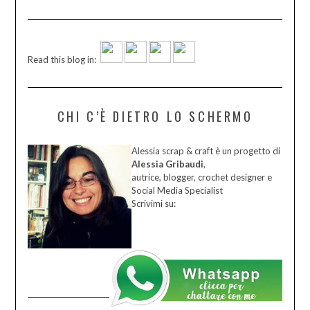
Read this blog in:
CHI C’È DIETRO LO SCHERMO
Alessia scrap & craft è un progetto di
Alessia Gribaudi
,
autrice, blogger, crochet designer e
Social Media Specialist
Scrivimi su: