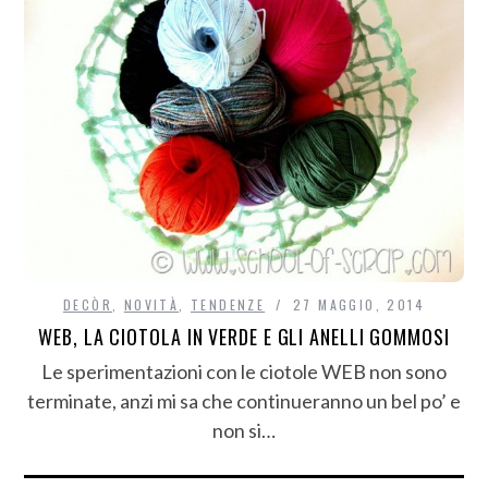
DECÒR
,
NOVITÀ
,
TENDENZE
27 MAGGIO, 2014
WEB, LA CIOTOLA IN VERDE E GLI ANELLI GOMMOSI
Le sperimentazioni con le ciotole WEB non sono
terminate, anzi mi sa che continueranno un bel po’ e
non si…