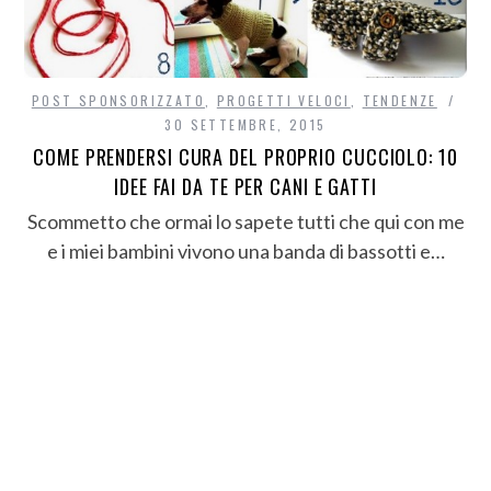
POST SPONSORIZZATO
,
PROGETTI VELOCI
,
TENDENZE
30 SETTEMBRE, 2015
COME PRENDERSI CURA DEL PROPRIO CUCCIOLO: 10
IDEE FAI DA TE PER CANI E GATTI
Scommetto che ormai lo sapete tutti che qui con me
e i miei bambini vivono una banda di bassotti e…