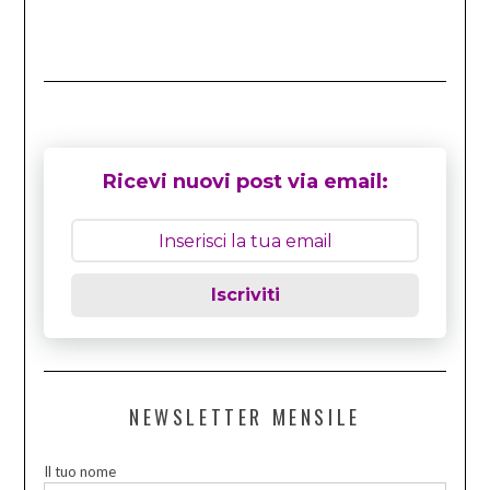
Ricevi nuovi post via email:
Iscriviti
NEWSLETTER MENSILE
Il tuo nome