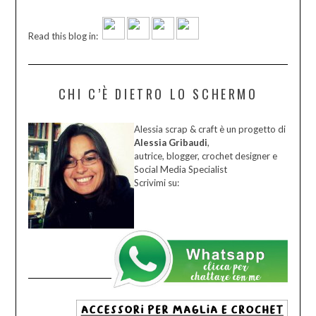
Read this blog in:
CHI C’È DIETRO LO SCHERMO
Alessia scrap & craft è un progetto di
Alessia Gribaudi
,
autrice, blogger, crochet designer e
Social Media Specialist
Scrivimi su: