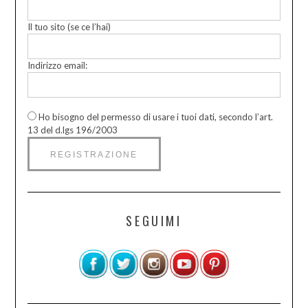
Il tuo sito (se ce l’hai)
Indirizzo email:
Ho bisogno del permesso di usare i tuoi dati, secondo l’art.
13 del d.lgs 196/2003
SEGUIMI