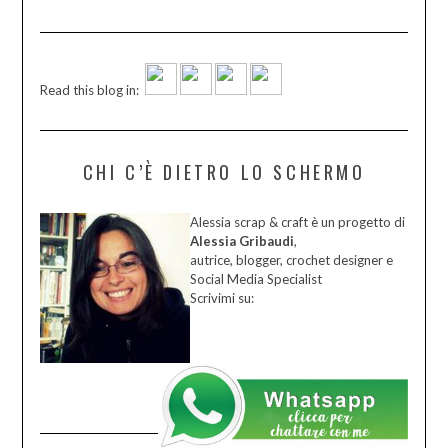
Read this blog in:
CHI C’È DIETRO LO SCHERMO
Alessia scrap & craft è un progetto di
Alessia Gribaudi
,
autrice, blogger, crochet designer e
Social Media Specialist
Scrivimi su: