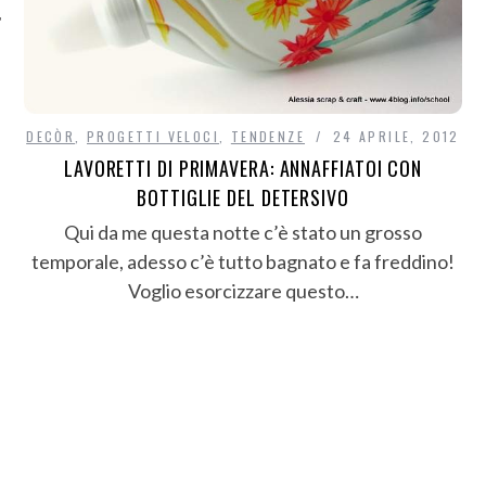
DECÒR
,
PROGETTI VELOCI
,
TENDENZE
24 APRILE, 2012
LAVORETTI DI PRIMAVERA: ANNAFFIATOI CON
BOTTIGLIE DEL DETERSIVO
Qui da me questa notte c’è stato un grosso
temporale, adesso c’è tutto bagnato e fa freddino!
Voglio esorcizzare questo…