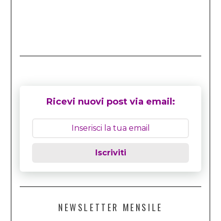
Ricevi nuovi post via email:
Iscriviti
NEWSLETTER MENSILE