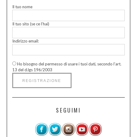
Il tuo nome
Il tuo sito (se ce l’hai)
Indirizzo email:
Ho bisogno del permesso di usare i tuoi dati, secondo l’art.
13 del d.lgs 196/2003
SEGUIMI