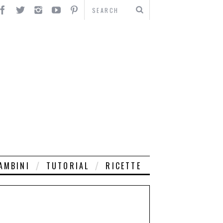
AMBINI
TUTORIAL
RICETTE