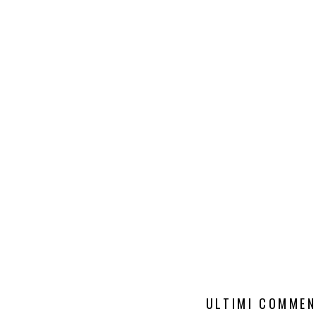
ULTIMI COMMEN