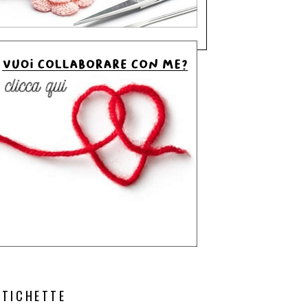
ETICHETTE