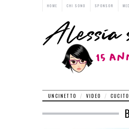
HOME
CHI SONO
SPONSOR
ME
UNCINETTO
VIDEO
CUCIT