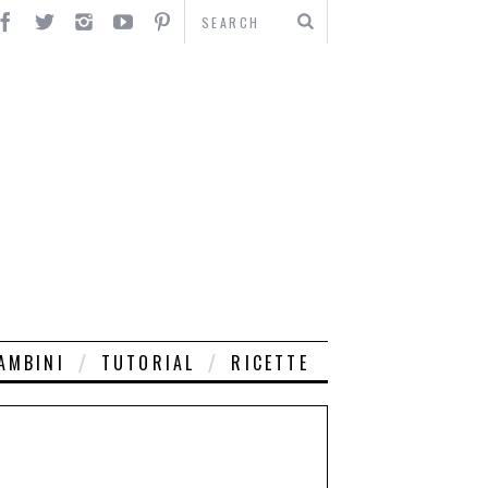
AMBINI
TUTORIAL
RICETTE