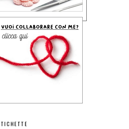
ETICHETTE