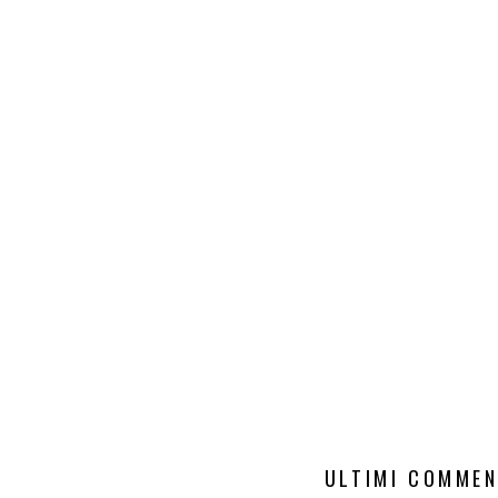
ULTIMI COMMEN