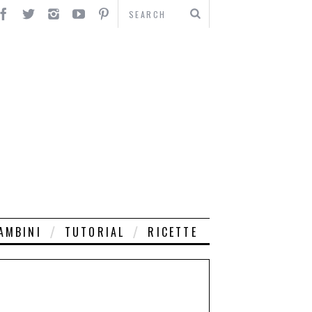
AMBINI
TUTORIAL
RICETTE