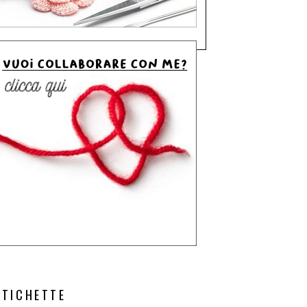
ETICHETTE