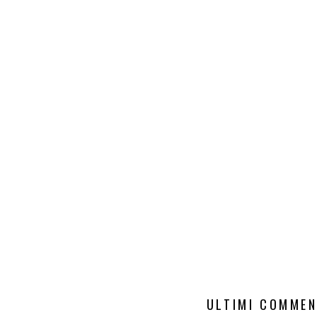
ULTIMI COMMEN