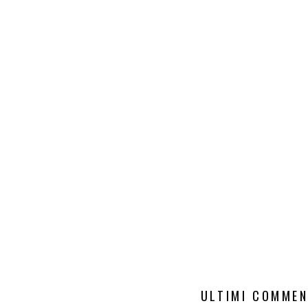
ULTIMI COMMEN