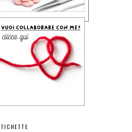
ETICHETTE