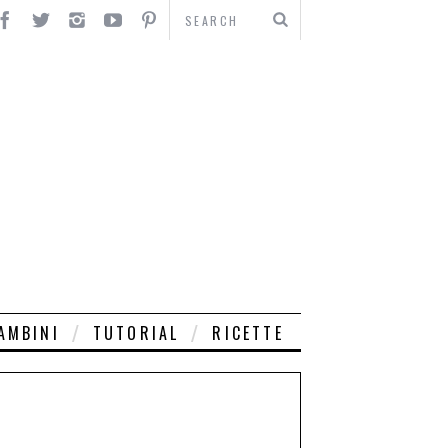
AMBINI
TUTORIAL
RICETTE