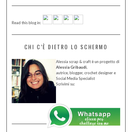
Read this blog in:
CHI C’È DIETRO LO SCHERMO
Alessia scrap & craft è un progetto di
Alessia Gribaudi
,
autrice, blogger, crochet designer e
Social Media Specialist
Scrivimi su: