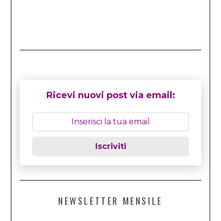
Ricevi nuovi post via email:
Iscriviti
NEWSLETTER MENSILE