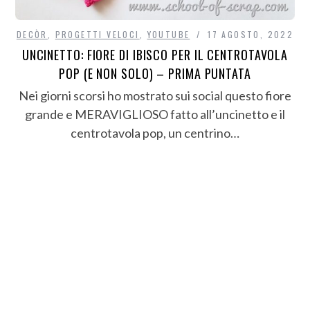
DECÒR
,
PROGETTI VELOCI
,
YOUTUBE
17 AGOSTO, 2022
UNCINETTO: FIORE DI IBISCO PER IL CENTROTAVOLA
POP (E NON SOLO) – PRIMA PUNTATA
Nei giorni scorsi ho mostrato sui social questo fiore
grande e MERAVIGLIOSO fatto all’uncinetto e il
centrotavola pop, un centrino…