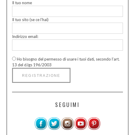
Il tuo nome
Il tuo sito (se ce l’hai)
Indirizzo email:
Ho bisogno del permesso di usare i tuoi dati, secondo l’art.
13 del d.lgs 196/2003
SEGUIMI