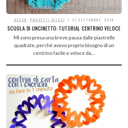
DECÒR
,
PROGETTI VELOCI
21 SETTEMBRE, 2019
SCUOLA DI UNCINETTO: TUTORIAL CENTRINO VELOCE
Mi sono presa una breve pausa dalle piastrelle
quadrate, perchè avevo proprio bisogno di un
centrino facile e veloce da…