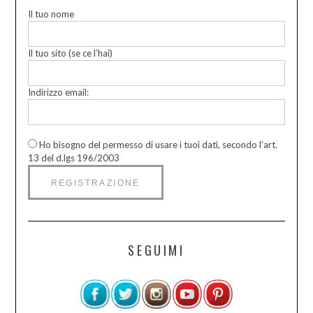
Il tuo nome
Il tuo sito (se ce l’hai)
Indirizzo email:
Ho bisogno del permesso di usare i tuoi dati, secondo l’art.
13 del d.lgs 196/2003
SEGUIMI