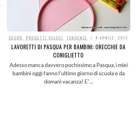
DECÒR
,
PROGETTI VELOCI
,
TENDENZE
4 APRILE, 2012
LAVORETTI DI PASQUA PER BAMBINI: ORECCHIE DA
CONIGLIETTO
Adesso manca davvero pochissimo a Pasqua, i miei
bambini oggi fanno l’ultimo giorno di scuola e da
domani vacanza! E’…