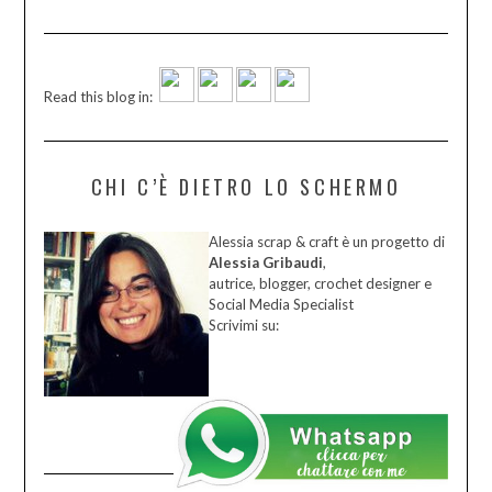
Read this blog in:
CHI C’È DIETRO LO SCHERMO
Alessia scrap & craft è un progetto di
Alessia Gribaudi
,
autrice, blogger, crochet designer e
Social Media Specialist
Scrivimi su: