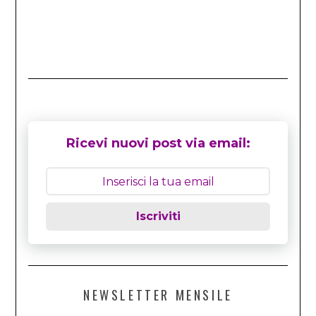
Ricevi nuovi post via email:
Iscriviti
NEWSLETTER MENSILE