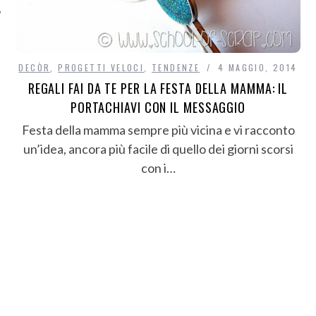
DECÒR
,
PROGETTI VELOCI
,
TENDENZE
4 MAGGIO, 2014
REGALI FAI DA TE PER LA FESTA DELLA MAMMA: IL
PORTACHIAVI CON IL MESSAGGIO
Festa della mamma sempre più vicina e vi racconto
un’idea, ancora più facile di quello dei giorni scorsi
con i…