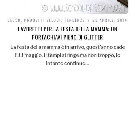
DECÒR
,
PROGETTI VELOCI
,
TENDENZE
29 APRILE, 2014
LAVORETTI PER LA FESTA DELLA MAMMA: UN
PORTACHIAVI PIENO DI GLITTER
La festa della mamma è in arrivo, quest’anno cade
l’11 maggio. Il tempi stringe ma non troppo, io
intanto continuo…