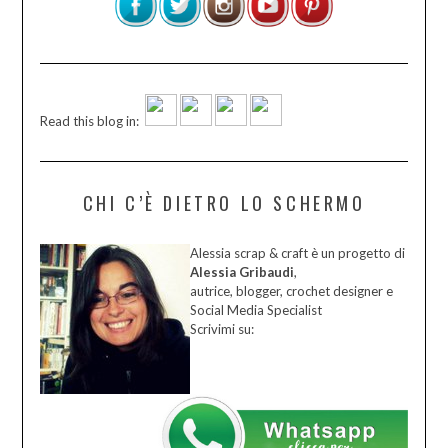
Read this blog in:
CHI C’È DIETRO LO SCHERMO
Alessia scrap & craft è un progetto di
Alessia Gribaudi
,
autrice, blogger, crochet designer e
Social Media Specialist
Scrivimi su: