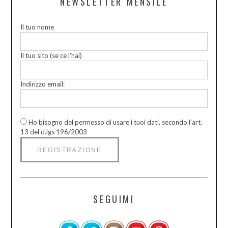
NEWSLETTER MENSILE
Il tuo nome
Il tuo sito (se ce l’hai)
Indirizzo email:
Ho bisogno del permesso di usare i tuoi dati, secondo l’art.
13 del d.lgs 196/2003
SEGUIMI