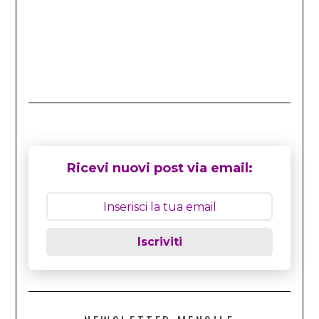
Ricevi nuovi post via email:
Iscriviti