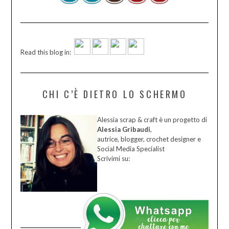
Read this blog in:
CHI C’È DIETRO LO SCHERMO
Alessia scrap & craft è un progetto di
Alessia Gribaudi
,
autrice, blogger, crochet designer e
Social Media Specialist
Scrivimi su: