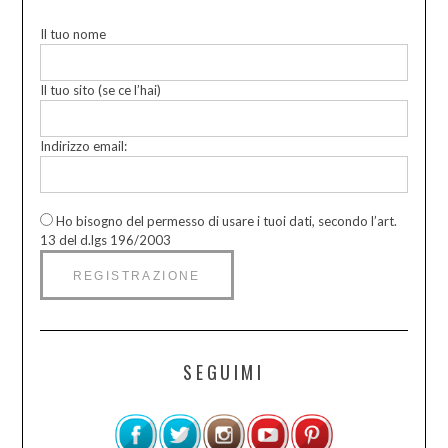
Il tuo nome
Il tuo sito (se ce l’hai)
Indirizzo email:
Ho bisogno del permesso di usare i tuoi dati, secondo l’art.
13 del d.lgs 196/2003
SEGUIMI