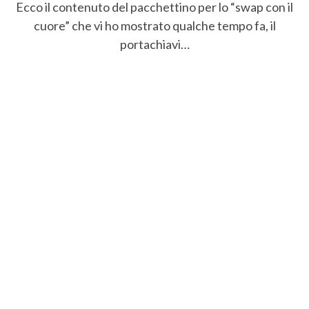
Ecco il contenuto del pacchettino per lo “swap con il
cuore” che vi ho mostrato qualche tempo fa, il
portachiavi…