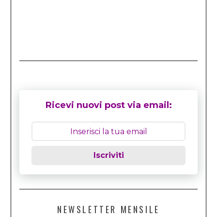
Ricevi nuovi post via email:
Iscriviti
NEWSLETTER MENSILE