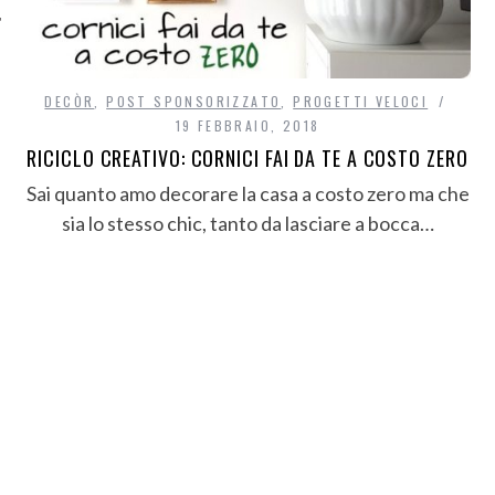
DECÒR
,
POST SPONSORIZZATO
,
PROGETTI VELOCI
19 FEBBRAIO, 2018
RICICLO CREATIVO: CORNICI FAI DA TE A COSTO ZERO
Sai quanto amo decorare la casa a costo zero ma che
sia lo stesso chic, tanto da lasciare a bocca…