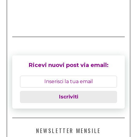
Ricevi nuovi post via email:
Iscriviti
NEWSLETTER MENSILE