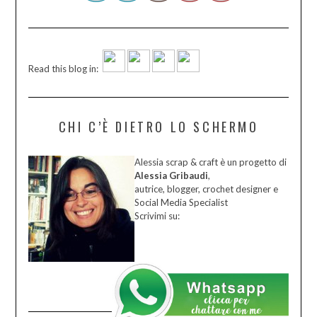
Read this blog in:
CHI C’È DIETRO LO SCHERMO
Alessia scrap & craft è un progetto di
Alessia Gribaudi
,
autrice, blogger, crochet designer e
Social Media Specialist
Scrivimi su: