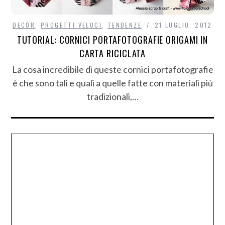
DECÒR
,
PROGETTI VELOCI
,
TENDENZE
21 LUGLIO, 2012
TUTORIAL: CORNICI PORTAFOTOGRAFIE ORIGAMI IN
CARTA RICICLATA
La cosa incredibile di queste cornici portafotografie
è che sono tali e quali a quelle fatte con materiali più
tradizionali,…