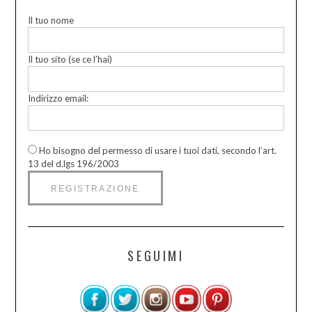
Il tuo nome
Il tuo sito (se ce l’hai)
Indirizzo email:
Ho bisogno del permesso di usare i tuoi dati, secondo l’art.
13 del d.lgs 196/2003
SEGUIMI