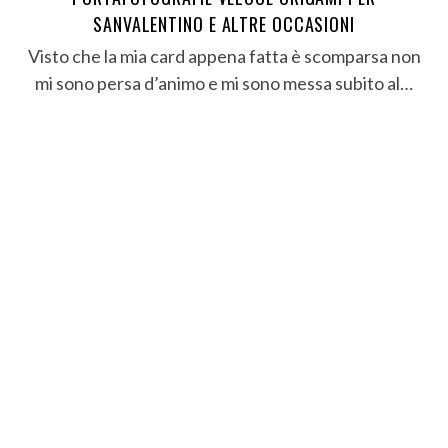
SANVALENTINO E ALTRE OCCASIONI
Visto che la mia card appena fatta è scomparsa non
mi sono persa d’animo e mi sono messa subito al…