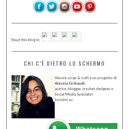
Read this blog in:
CHI C’È DIETRO LO SCHERMO
Alessia scrap & craft è un progetto di
Alessia Gribaudi
,
autrice, blogger, crochet designer e
Social Media Specialist
Scrivimi su: