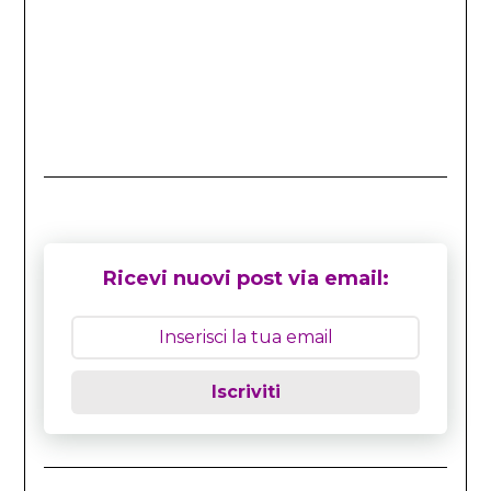
Ricevi nuovi post via email:
Iscriviti