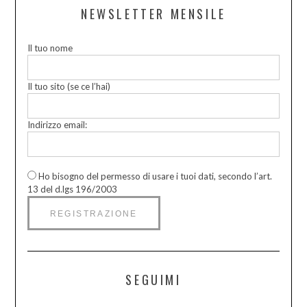
NEWSLETTER MENSILE
Il tuo nome
Il tuo sito (se ce l’hai)
Indirizzo email:
Ho bisogno del permesso di usare i tuoi dati, secondo l’art.
13 del d.lgs 196/2003
SEGUIMI