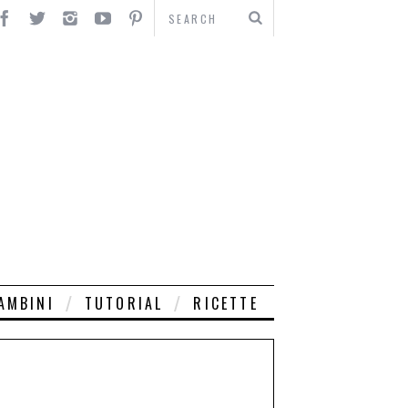
AMBINI
TUTORIAL
RICETTE