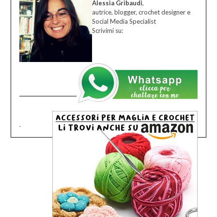
Alessia Gribaudi
,
autrice, blogger, crochet designer e
Social Media Specialist
Scrivimi su:
.