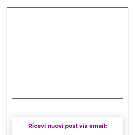
Ricevi nuovi post via email: