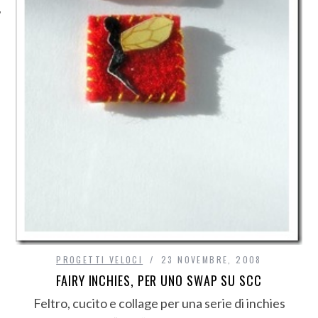
PROGETTI VELOCI
23 NOVEMBRE, 2008
FAIRY INCHIES, PER UNO SWAP SU SCC
Feltro, cucito e collage per una serie di inchies