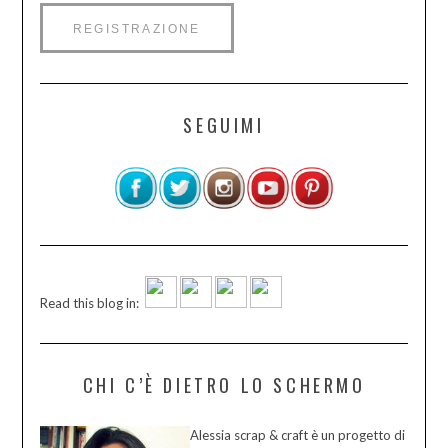
SEGUIMI
Read this blog in:
CHI C’È DIETRO LO SCHERMO
Alessia scrap & craft è un progetto di