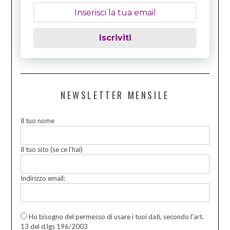
Iscriviti
NEWSLETTER MENSILE
Il tuo nome
Il tuo sito (se ce l’hai)
Indirizzo email:
Ho bisogno del permesso di usare i tuoi dati, secondo l’art.
13 del d.lgs 196/2003